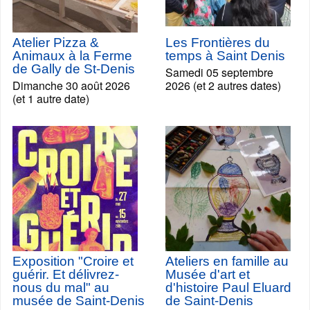
Atelier Pizza &
Les Frontières du
Animaux à la Ferme
temps à Saint Denis
de Gally de St-Denis
Samedi 05 septembre
Dimanche 30 août 2026
2026 (et 2 autres dates)
(et 1 autre date)
Exposition "Croire et
Ateliers en famille au
guérir. Et délivrez-
Musée d'art et
nous du mal" au
d'histoire Paul Eluard
musée de Saint-Denis
de Saint-Denis