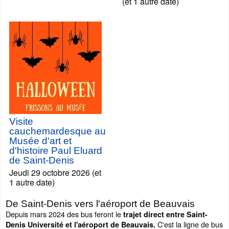
(et 1 autre date)
Visite
cauchemardesque au
Musée d'art et
d'histoire Paul Eluard
de Saint-Denis
Jeudi 29 octobre 2026 (et
1 autre date)
De Saint-Denis vers l'aéroport de Beauvais
Depuis mars 2024 des bus feront le
trajet direct entre Saint-
C'est la ligne de bus
Denis Université et l'aéroport de Beauvais.