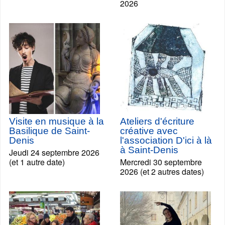
2026
Visite en musique à la
Ateliers d'écriture
Basilique de Saint-
créative avec
Denis
l'association D'ici à là
à Saint-Denis
Jeudi 24 septembre 2026
(et 1 autre date)
Mercredi 30 septembre
2026 (et 2 autres dates)