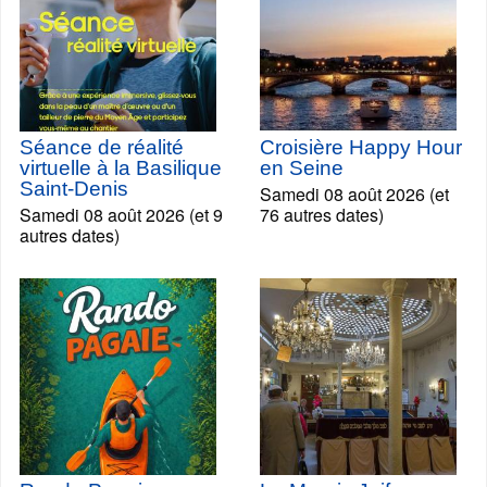
Séance de réalité
Croisière Happy Hour
virtuelle à la Basilique
en Seine
Saint-Denis
Samedi 08 août 2026 (et
Samedi 08 août 2026 (et 9
76 autres dates)
autres dates)