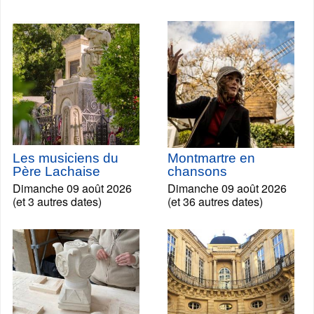
Les musiciens du
Montmartre en
Père Lachaise
chansons
Dimanche 09 août 2026
Dimanche 09 août 2026
(et 3 autres dates)
(et 36 autres dates)