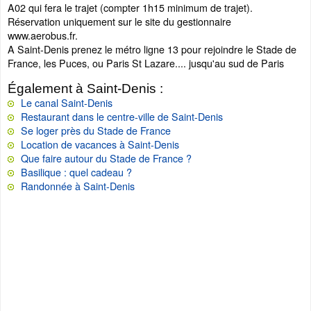
A02 qui fera le trajet (compter 1h15 minimum de trajet).
Réservation uniquement sur le site du gestionnaire
www.aerobus.fr.
A Saint-Denis prenez le métro ligne 13 pour rejoindre le Stade de
France, les Puces, ou Paris St Lazare.... jusqu'au sud de Paris
Également à Saint-Denis :
Le canal Saint-Denis
Restaurant dans le centre-ville de Saint-Denis
Se loger près du Stade de France
Location de vacances à Saint-Denis
Que faire autour du Stade de France ?
Basilique : quel cadeau ?
Randonnée à Saint-Denis