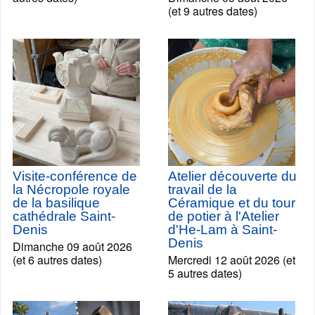
(et 9 autres dates)
Visite-conférence de
Atelier découverte du
la Nécropole royale
travail de la
de la basilique
Céramique et du tour
cathédrale Saint-
de potier à l'Atelier
Denis
d'He-Lam à Saint-
Denis
Dimanche 09 août 2026
(et 6 autres dates)
Mercredi 12 août 2026 (et
5 autres dates)