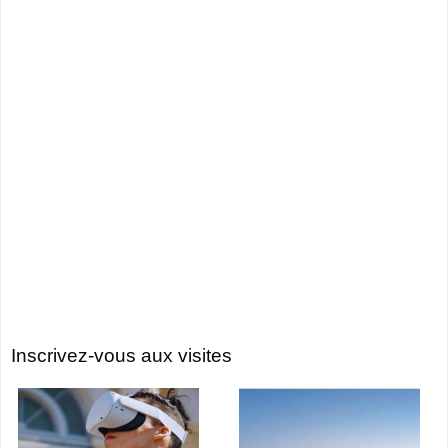
Inscrivez-vous aux visites