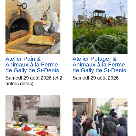
Atelier Pain &
Atelier Potager &
Animaux à la Ferme
Animaux à la Ferme
de Gally de St-Denis
de Gally de St-Denis
Samedi 29 août 2026 (et 2
Samedi 29 août 2026
autres dates)