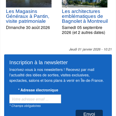
Les Magasins
Les architectures
Généraux à Pantin,
emblématiques de
visite patrimoniale
Bagnolet à Montreuil
Dimanche 30 août 2026
Samedi 05 septembre
2026 (et 2 autres dates)
Jeudi 01 janvier 2026 - 10:21
Inscription à la newsletter
Inscrivez-vous à nos newsletters ! Recevez par mail
l'actualité des idées de sorties, visites exclusives,
spectacles, salons et bons plans à venir en Île-de-France.
*
Adresse électronique
* Champs obligatoires