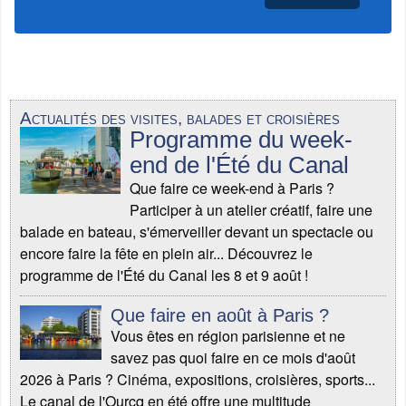
Actualités des visites, balades et croisières
Programme du week-
end de l'Été du Canal
Que faire ce week-end à Paris ?
Participer à un atelier créatif, faire une
balade en bateau, s'émerveiller devant un spectacle ou
encore faire la fête en plein air... Découvrez le
programme de l'Été du Canal les 8 et 9 août !
Que faire en août à Paris ?
Vous êtes en région parisienne et ne
savez pas quoi faire en ce mois d'août
2026 à Paris ? Cinéma, expositions, croisières, sports...
Le canal de l'Ourcq en été offre une multitude