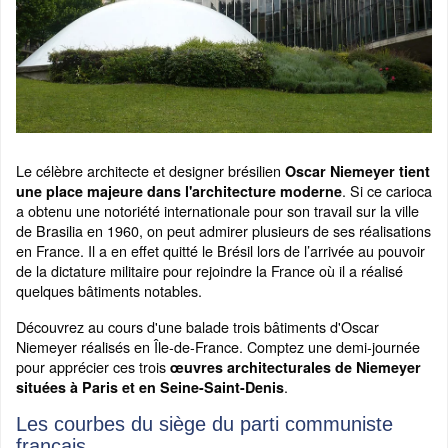
Le célèbre architecte et designer brésilien
Oscar Niemeyer tient
. Si ce carioca
une place majeure dans l'architecture moderne
a obtenu une notoriété internationale pour son travail sur la ville
de Brasilia en 1960, on peut admirer plusieurs de ses réalisations
en France. Il a en effet quitté le Brésil lors de l’arrivée au pouvoir
de la dictature militaire pour rejoindre la France où il a réalisé
quelques bâtiments notables.
Découvrez au cours d'une balade trois bâtiments d'Oscar
Niemeyer réalisés en Île-de-France. Comptez une demi-journée
pour apprécier ces trois
œuvres architecturales de Niemeyer
.
situées à Paris et en Seine-Saint-Denis
Les courbes du siège du parti communiste
français