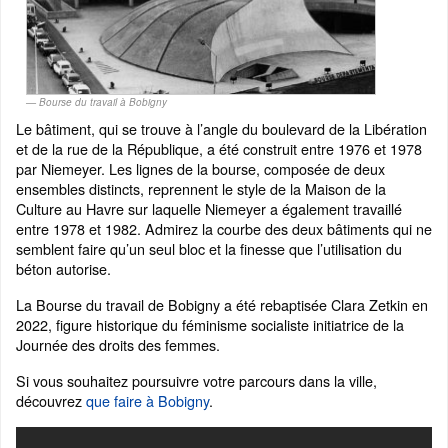
Bourse du travail à Bobigny
Le bâtiment, qui se trouve à l’angle du boulevard de la Libération
et de la rue de la République, a été construit entre 1976 et 1978
par Niemeyer. Les lignes de la bourse, composée de deux
ensembles distincts, reprennent le style de la Maison de la
Culture au Havre sur laquelle Niemeyer a également travaillé
entre 1978 et 1982. Admirez la courbe des deux bâtiments qui ne
semblent faire qu’un seul bloc et la finesse que l’utilisation du
béton autorise.
La Bourse du travail de Bobigny a été rebaptisée Clara Zetkin en
2022, figure historique du féminisme socialiste initiatrice de la
Journée des droits des femmes.
Si vous souhaitez poursuivre votre parcours dans la ville,
découvrez
que faire à Bobigny
.