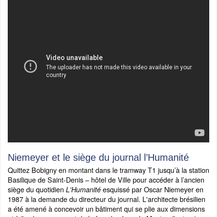
Niemeyer et le siège du journal l’Humanité
Quittez Bobigny en montant dans le tramway T1 jusqu’à la station
Basilique de Saint-Denis – hôtel de Ville pour accéder à l’ancien
siège du quotidien
esquissé par Oscar Niemeyer en
L'Humanité
1987 à la demande du directeur du journal. L'architecte brésilien
a été amené à concevoir un bâtiment qui se plie aux dimensions