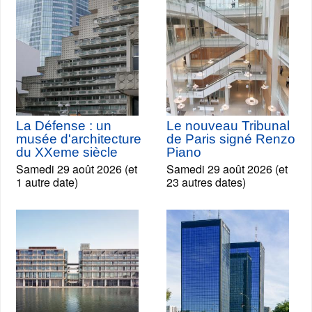
La Défense : un
Le nouveau Tribunal
musée d'architecture
de Paris signé Renzo
du XXeme siècle
Piano
Samedi 29 août 2026 (et
Samedi 29 août 2026 (et
1 autre date)
23 autres dates)