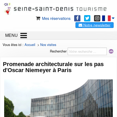
Mes réservations
Notre newsletter
MENU
Vous êtes ici :
Accueil
>
Nos visites
Rechercher
Promenade architecturale sur les pas
d'Oscar Niemeyer à Paris