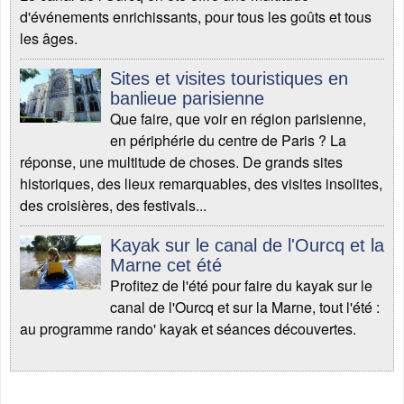
d'événements enrichissants, pour tous les goûts et tous
les âges.
Sites et visites touristiques en
banlieue parisienne
Que faire, que voir en région parisienne,
en périphérie du centre de Paris ? La
réponse, une multitude de choses. De grands sites
historiques, des lieux remarquables, des visites insolites,
des croisières, des festivals...
Kayak sur le canal de l'Ourcq et la
Marne cet été
Profitez de l'été pour faire du kayak sur le
canal de l'Ourcq et sur la Marne, tout l'été :
au programme rando' kayak et séances découvertes.