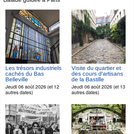
Les trésors industriels
Visite du quartier et
cachés du Bas
des cours d'artisans
Belleville
de la Bastille
Jeudi 06 août 2026 (et 12
Jeudi 06 août 2026 (et 13
autres dates)
autres dates)