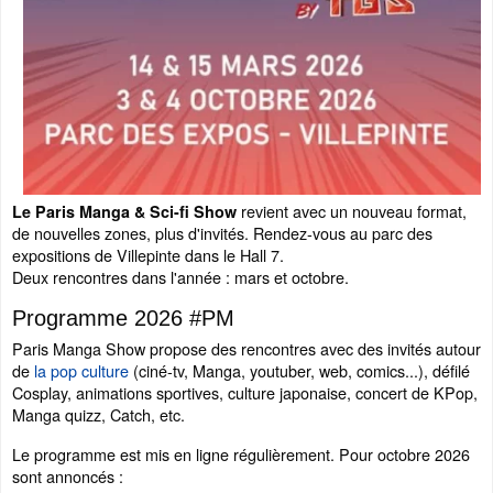
revient avec un nouveau format,
Le Paris Manga & Sci-fi Show
de nouvelles zones, plus d'invités. Rendez-vous au parc des
expositions de Villepinte dans le Hall 7.
Deux rencontres dans l'année : mars et octobre.
Programme 2026 #PM
Paris Manga Show propose des rencontres avec des invités autour
de
la pop culture
(ciné-tv, Manga, youtuber, web, comics...), défilé
Cosplay, animations sportives, culture japonaise, concert de KPop,
Manga quizz, Catch, etc.
Le programme est mis en ligne régulièrement. Pour octobre 2026
sont annoncés :