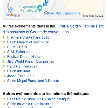
Autres événements dans le lieu
:
Paris-Nord Villepinte Parc
d'expositions et Centre de conventions
Première Vision Paris 2026
Salon Maison et objet 2026
SILMO Paris
SIAL Salon 2026
Festival Dream Nation
JEC World Paris - Composites
Paris Carnival 2027
Salon Intermat
Japan Expo 2027
Salon Milipol Paris Nord Villepinte
Autres événements sur les mêmes thématiques
Paris Nautic Show 2026 - salon nautique
Salon du véhicule de loisirs