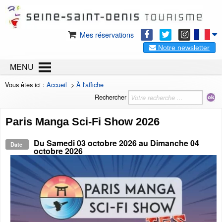
Mes réservations
Notre newsletter
MENU
Vous êtes ici :
Accueil
>
À l'affiche
Rechercher
Paris Manga Sci-Fi Show 2026
Du
Samedi 03 octobre 2026
au
Dimanche 04
Date
octobre 2026