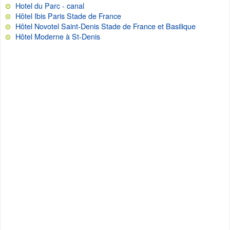
Hotel du Parc - canal
Hôtel Ibis Paris Stade de France
Hôtel Novotel Saint-Denis Stade de France et Basilique
Hôtel Moderne à St-Denis