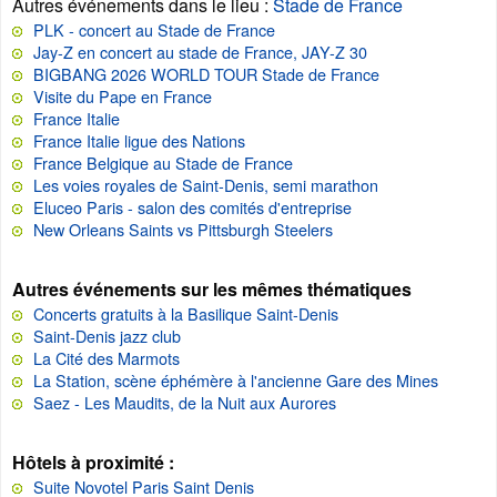
Autres événements dans le lieu
:
Stade de France
PLK - concert au Stade de France
Jay-Z en concert au stade de France, JAY-Z 30
BIGBANG 2026 WORLD TOUR Stade de France
Visite du Pape en France
France Italie
France Italie ligue des Nations
France Belgique au Stade de France
Les voies royales de Saint-Denis, semi marathon
Eluceo Paris - salon des comités d'entreprise
New Orleans Saints vs Pittsburgh Steelers
Autres événements sur les mêmes thématiques
Concerts gratuits à la Basilique Saint-Denis
Saint-Denis jazz club
La Cité des Marmots
La Station, scène éphémère à l'ancienne Gare des Mines
Saez - Les Maudits, de la Nuit aux Aurores
Hôtels à proximité :
Suite Novotel Paris Saint Denis