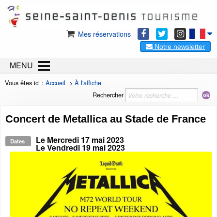
Mes réservations
Notre newsletter
MENU
Vous êtes ici :
Accueil
>
À l'affiche
Rechercher
Concert de Metallica au Stade de France
Le
Mercredi 17 mai 2023
Dates
Le
Vendredi 19 mai 2023