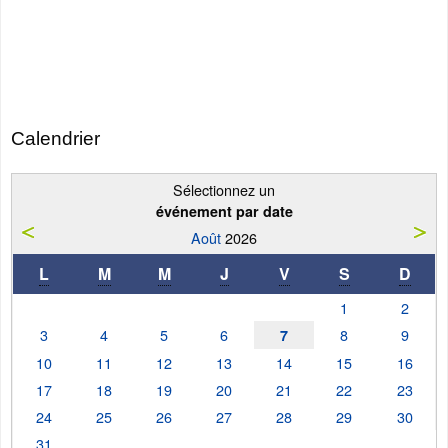
Calendrier
Sélectionnez un
événement par date
Août
2026
L
M
M
J
V
S
D
1
2
3
4
5
6
8
9
7
10
11
12
13
14
15
16
17
18
19
20
21
22
23
24
25
26
27
28
29
30
31