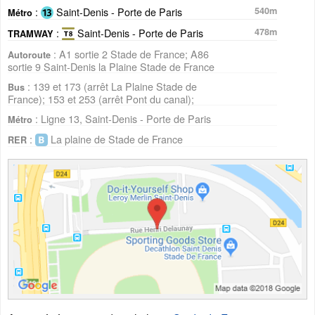
:
Saint-Denis - Porte de Paris
540m
Métro
:
Saint-Denis - Porte de Paris
478m
TRAMWAY
: A1 sortie 2 Stade de France; A86
Autoroute
sortie 9 Saint-Denis la Plaine Stade de France
: 139 et 173 (arrêt La Plaine Stade de
Bus
France); 153 et 253 (arrêt Pont du canal);
: Ligne 13, Saint-Denis - Porte de Paris
Métro
:
La plaine de Stade de France
RER