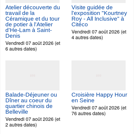
Atelier découverte du
Visite guidée de
travail de la
l'exposition "Kourtney
Céramique et du tour
Roy - All Inclusive" à
de potier à l'Atelier
Citéco
d'He-Lam à Saint-
Vendredi 07 août 2026 (et
Denis
4 autres dates)
Vendredi 07 août 2026 (et
6 autres dates)
Balade-Déjeuner ou
Croisière Happy Hour
Dîner au coeur du
en Seine
quartier chinois de
Vendredi 07 août 2026 (et
Belleville
76 autres dates)
Vendredi 07 août 2026 (et
2 autres dates)