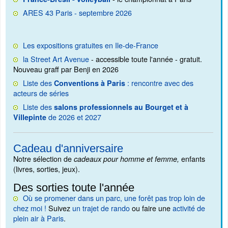
ARES 43 Paris - septembre 2026
Les expositions gratuites en Ile-de-France
la Street Art Avenue
- accessible toute l'année - gratuit.
Nouveau graff par Benji en 2026
Liste des
: rencontre avec des
Conventions à Paris
acteurs de séries
Liste des
salons professionnels au Bourget et à
de 2026 et 2027
Villepinte
Cadeau d'anniversaire
Notre sélection de
enfants
cadeaux pour homme et femme,
(livres, sorties, jeux).
Des sorties toute l'année
Où se promener dans un parc, une forêt pas trop loin de
chez moi !
Suivez
un trajet de rando
ou faire une
activité de
plein air à Paris
.