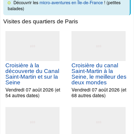
Découvrir les
micro-aventures en Île-de-France
! (petites
balades)
Visites des quartiers de Paris
Croisière à la
Croisière du canal
découverte du Canal
Saint-Martin à la
Saint-Martin et sur la
Seine, le meilleur des
Seine
deux mondes
Vendredi 07 août 2026 (et
Vendredi 07 août 2026 (et
54 autres dates)
68 autres dates)