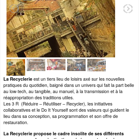
est un tiers lieu de loisirs axé sur les nouvelles
La Recyclerie
pratiques du quotidien, baigné dans un univers qui fait la part belle
au low-tech, au tangible, au manuel, à la transmission et à la
réappropriation des traditions utiles.
Les 3 R (Réduire – Réutiliser – Recycler), les initiatives
collaboratives et le Do It Yourself sont des valeurs qui guident le
lieu dans sa conception, sa programmation et son offre de
restauration.
La Recyclerie propose le cadre insolite de ses différents