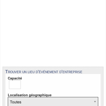
Trouver un lieu d'événement d'entreprise
Capacité
Localisation géographique