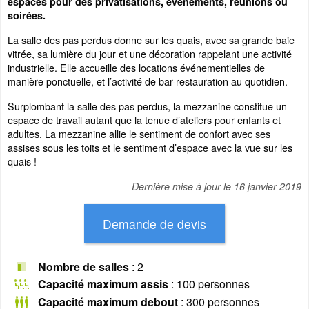
espaces pour des privatisations, événements, réunions ou
soirées.
La salle des pas perdus donne sur les quais, avec sa grande baie
vitrée, sa lumière du jour et une décoration rappelant une activité
industrielle. Elle accueille des locations événementielles de
manière ponctuelle, et l’activité de bar-restauration au quotidien.
Surplombant la salle des pas perdus, la mezzanine constitue un
espace de travail autant que la tenue d’ateliers pour enfants et
adultes. La mezzanine allie le sentiment de confort avec ses
assises sous les toits et le sentiment d’espace avec la vue sur les
quais !
Dernière mise à jour le
16 janvier 2019
Nombre de salles
: 2
Capacité maximum assis
: 100 personnes
Capacité maximum debout
: 300 personnes