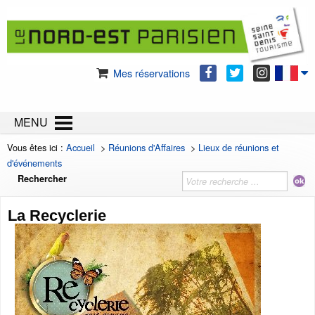
Mes réservations
MENU
Vous êtes ici :
Accueil
>
Réunions d'Affaires
>
Lieux de réunions et
d'événements
Rechercher
La Recyclerie