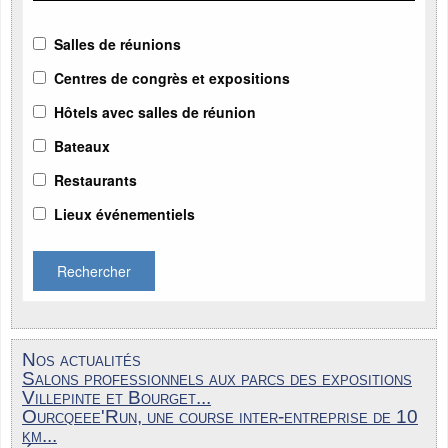
Salles de réunions
Centres de congrès et expositions
Hôtels avec salles de réunion
Bateaux
Restaurants
Lieux événementiels
Rechercher
Nos actualités
Salons professionnels aux parcs des expositions
Villepinte et Bourget...
Ourcqeee'Run, une course inter-entreprise de 10
km...