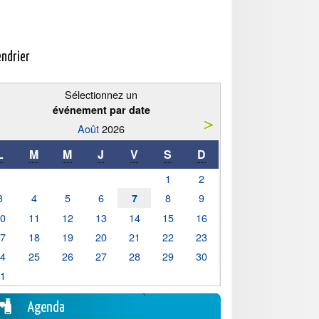
endrier
Sélectionnez un
événement par date
Août
2026
L
M
M
J
V
S
D
1
2
3
4
5
6
8
9
7
10
11
12
13
14
15
16
17
18
19
20
21
22
23
24
25
26
27
28
29
30
31
Agenda