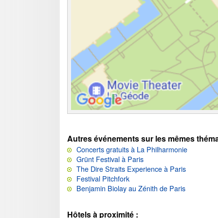
Autres événements sur les mêmes théma
Concerts gratuits à La Philharmonie
Grünt Festival à Paris
The Dire Straits Experience à Paris
Festival Pitchfork
Benjamin Biolay au Zénith de Paris
Hôtels à proximité :