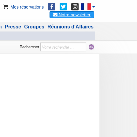
Mes réservations
Notre newsletter
n
Presse
Groupes
Réunions d'Affaires
Rechercher