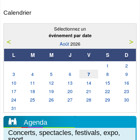
Calendrier
Sélectionnez un
événement par date
Août
2026
L
M
M
J
V
S
D
1
2
3
4
5
6
8
9
7
10
11
12
13
14
15
16
17
18
19
20
21
22
23
24
25
26
27
28
29
30
31
Agenda
Concerts, spectacles, festivals, expo,
sport...