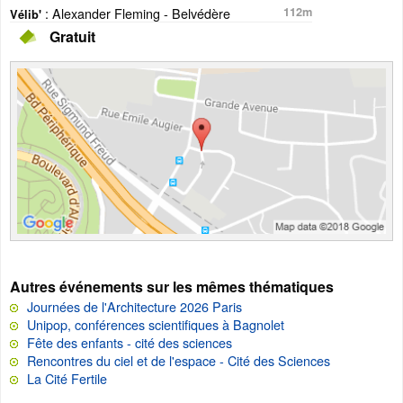
: Alexander Fleming - Belvédère
112m
Vélib'
Gratuit
Autres événements sur les mêmes thématiques
Journées de l'Architecture 2026 Paris
Unipop, conférences scientifiques à Bagnolet
Fête des enfants - cité des sciences
Rencontres du ciel et de l'espace - Cité des Sciences
La Cité Fertile