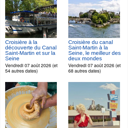
Croisière à la
Croisière du canal
découverte du Canal
Saint-Martin à la
Saint-Martin et sur la
Seine, le meilleur des
Seine
deux mondes
Vendredi 07 août 2026 (et
Vendredi 07 août 2026 (et
54 autres dates)
68 autres dates)