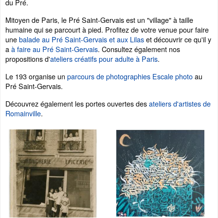
du Pré.
Mitoyen de Paris, le Pré Saint-Gervais est un "village" à taille
humaine qui se parcourt à pied. Profitez de votre venue pour faire
une
balade au Pré Saint-Gervais et aux Lilas
et découvrir ce qu'il y
a
à faire au Pré Saint-Gervais
. Consultez également nos
propositions d'
ateliers créatifs pour adulte à Paris
.
Le 193 organise un
parcours de photographies Escale photo
au
Pré Saint-Gervais.
Découvrez également les portes ouvertes des
ateliers d'artistes de
Romainville
.