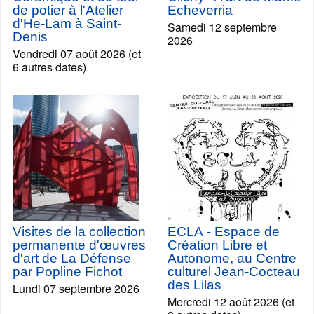
de potier à l'Atelier
Echeverria
d'He-Lam à Saint-
Samedi 12 septembre
Denis
2026
Vendredi 07 août 2026 (et
6 autres dates)
Visites de la collection
ECLA - Espace de
permanente d'œuvres
Création Libre et
d'art de La Défense
Autonome, au Centre
par Popline Fichot
culturel Jean-Cocteau
des Lilas
Lundi 07 septembre 2026
Mercredi 12 août 2026 (et