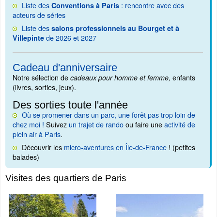
Liste des
: rencontre avec des
Conventions à Paris
acteurs de séries
Liste des
salons professionnels au Bourget et à
de 2026 et 2027
Villepinte
Cadeau d'anniversaire
Notre sélection de
enfants
cadeaux pour homme et femme,
(livres, sorties, jeux).
Des sorties toute l'année
Où se promener dans un parc, une forêt pas trop loin de
chez moi !
Suivez
un trajet de rando
ou faire une
activité de
plein air à Paris
.
Découvrir les
micro-aventures en Île-de-France
! (petites
balades)
Visites des quartiers de Paris