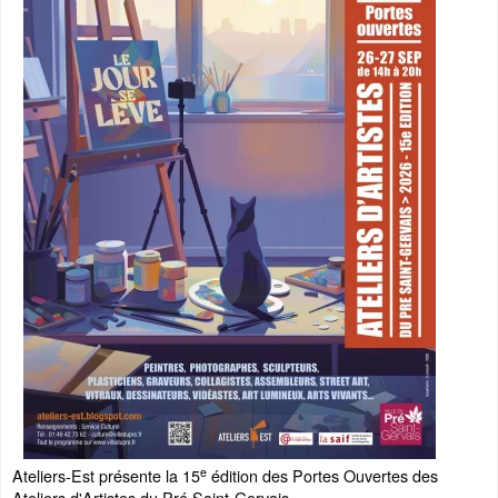
e
Ateliers-Est présente la 15
édition des Portes Ouvertes des
Ateliers d'Artistes du Pré Saint-Gervais.