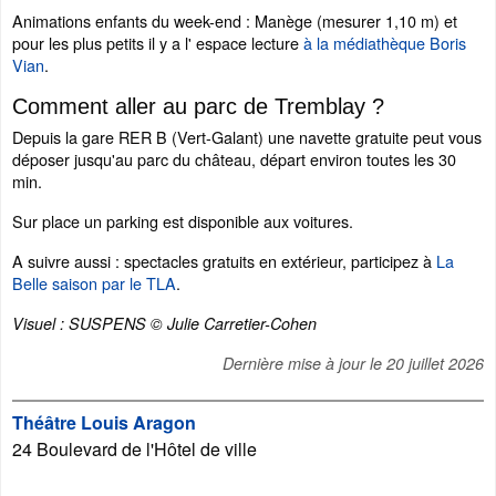
Animations enfants du week-end : Manège (mesurer 1,10 m) et
pour les plus petits il y a l' espace lecture
à la médiathèque Boris
Vian
.
Comment aller au parc de Tremblay ?
Depuis la gare RER B (Vert-Galant) une navette gratuite peut vous
déposer jusqu'au parc du château, départ environ toutes les 30
min.
Sur place un parking est disponible aux voitures.
A suivre aussi : spectacles gratuits en extérieur, participez à
La
Belle saison par le TLA
.
Visuel : SUSPENS © Julie Carretier-Cohen
Dernière mise à jour le
20 juillet 2026
Théâtre Louis Aragon
24 Boulevard de l'Hôtel de ville