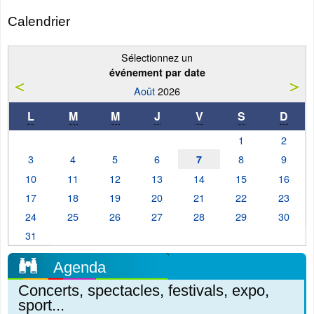
Calendrier
Sélectionnez un
événement par date
Août
2026
L
M
M
J
V
S
D
1
2
3
4
5
6
8
9
7
10
11
12
13
14
15
16
17
18
19
20
21
22
23
24
25
26
27
28
29
30
31
Agenda
Concerts, spectacles, festivals, expo,
sport...