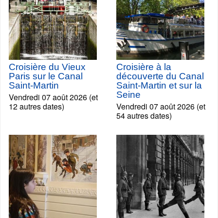
Croisière du Vieux
Croisière à la
Paris sur le Canal
découverte du Canal
Saint-Martin
Saint-Martin et sur la
Seine
Vendredi 07 août 2026 (et
12 autres dates)
Vendredi 07 août 2026 (et
54 autres dates)