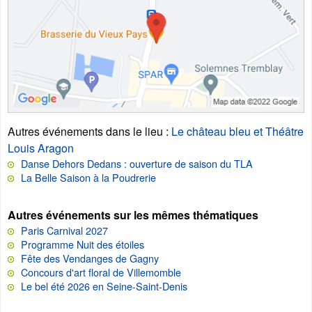
Autres événements dans le lieu
:
Le château bleu et Théâtre
Louis Aragon
Danse Dehors Dedans : ouverture de saison du TLA
La Belle Saison à la Poudrerie
Autres événements sur les mêmes thématiques
Paris Carnival 2027
Programme Nuit des étoiles
Fête des Vendanges de Gagny
Concours d'art floral de Villemomble
Le bel été 2026 en Seine-Saint-Denis