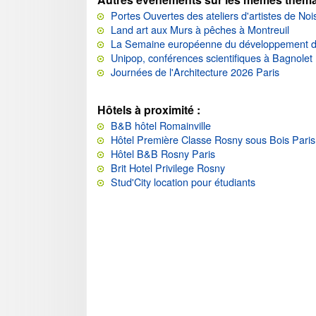
Portes Ouvertes des ateliers d'artistes de Noi
Land art aux Murs à pêches à Montreuil
La Semaine européenne du développement d
Unipop, conférences scientifiques à Bagnolet
Journées de l'Architecture 2026 Paris
Hôtels à proximité :
B&B hôtel Romainville
Hôtel Première Classe Rosny sous Bois Paris
Hôtel B&B Rosny Paris
Brit Hotel Privilege Rosny
Stud'City location pour étudiants