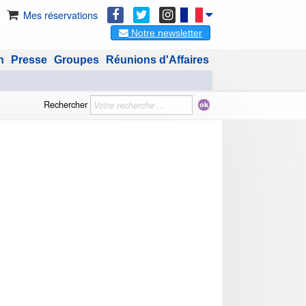
Mes réservations
Notre newsletter
n
Presse
Groupes
Réunions d'Affaires
Rechercher