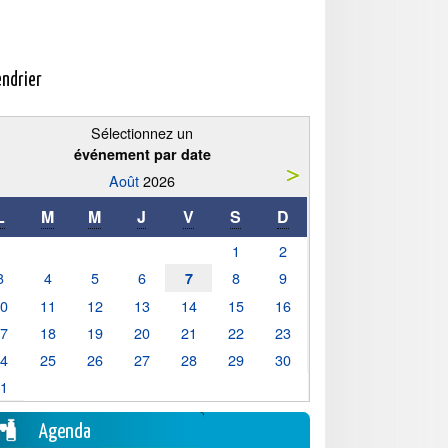
endrier
Sélectionnez un
événement par date
Août
2026
L
M
M
J
V
S
D
1
2
3
4
5
6
8
9
7
10
11
12
13
14
15
16
17
18
19
20
21
22
23
24
25
26
27
28
29
30
31
Agenda