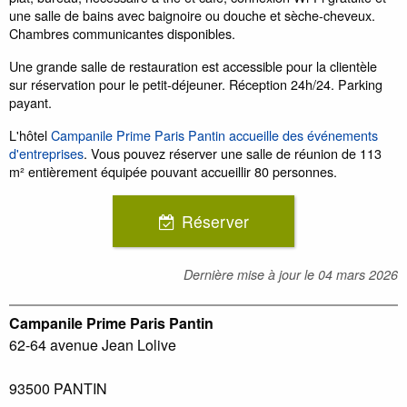
une salle de bains avec baignoire ou douche et sèche-cheveux.
Chambres communicantes disponibles.
Une grande salle de restauration est accessible pour la clientèle
sur réservation pour le petit-déjeuner. Réception 24h/24. Parking
payant.
L'hôtel
Campanile Prime Paris Pantin accueille des événements
d'entreprises
. Vous pouvez réserver une salle de réunion de 113
m² entièrement équipée pouvant accueillir 80 personnes.
Réserver
Dernière mise à jour le
04 mars 2026
Campanile Prime Paris Pantin
62-64 avenue Jean Lolive
93500
PANTIN