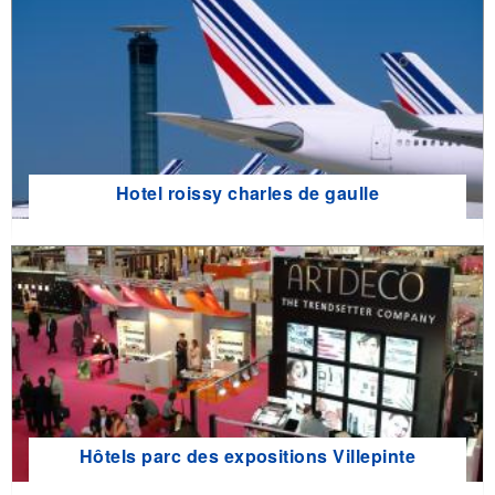
Hotel roissy charles de gaulle
Hôtels parc des expositions Villepinte