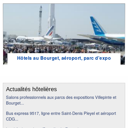
Hôtels au Bourget, aéroport, parc d'expo
Actualités hôtelières
Salons professionnels aux parcs des expositions Villepinte et
Bourget...
Bus express 9517, ligne entre Saint-Denis Pleyel et aéroport
CDG...