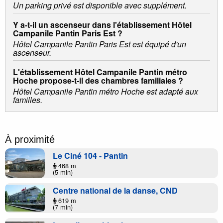
Un parking privé est disponible avec supplément.
Y a-t-il un ascenseur dans l'établissement Hôtel
Campanile Pantin Paris Est ?
Hôtel Campanile Pantin Paris Est est équipé d'un
ascenseur.
L'établissement Hôtel Campanile Pantin métro
Hoche propose-t-il des chambres familiales ?
Hôtel Campanile Pantin métro Hoche est adapté aux
familles.
À proximité
Le Ciné 104 - Pantin
468 m
(5 min)
Centre national de la danse, CND
619 m
(7 min)