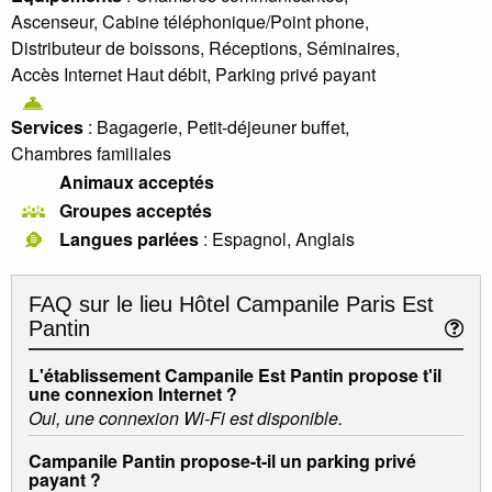
Ascenseur, Cabine téléphonique/Point phone,
Distributeur de boissons, Réceptions, Séminaires,
Accès Internet Haut débit, Parking privé payant
Services
: Bagagerie, Petit-déjeuner buffet,
Chambres familiales
Animaux acceptés
Groupes acceptés
Langues parlées
: Espagnol, Anglais
FAQ sur le lieu
Hôtel Campanile Paris Est
Pantin
L'établissement Campanile Est Pantin propose t'il
une connexion Internet ?
Oui, une connexion Wi-Fi est disponible.
Campanile Pantin propose-t-il un parking privé
payant ?