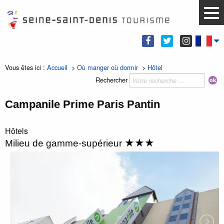
Vous êtes ici :
Accueil
>
Où manger où dormir
>
Hôtel
Rechercher
Campanile Prime Paris Pantin
Hôtels
★★★
Milieu de gamme-supérieur