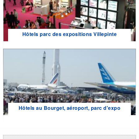
Hôtels parc des expositions Villepinte
Hôtels au Bourget, aéroport, parc d'expo