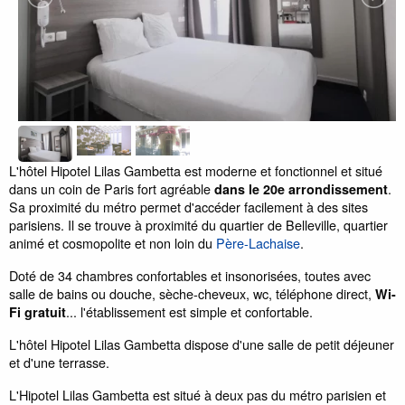
L'hôtel Hipotel Lilas Gambetta est moderne et fonctionnel et situé
dans un coin de Paris fort agréable
.
dans le 20e arrondissement
Sa proximité du métro permet d'accéder facilement à des sites
parisiens. Il se trouve à proximité du quartier de Belleville, quartier
animé et cosmopolite et non loin du
Père-Lachaise
.
Doté de 34 chambres confortables et insonorisées, toutes avec
salle de bains ou douche, sèche-cheveux, wc, téléphone direct,
Wi-
... l'établissement est simple et confortable.
Fi gratuit
L'hôtel Hipotel Lilas Gambetta dispose d'une salle de petit déjeuner
et d'une terrasse.
L'Hipotel Lilas Gambetta est situé à deux pas du métro parisien et