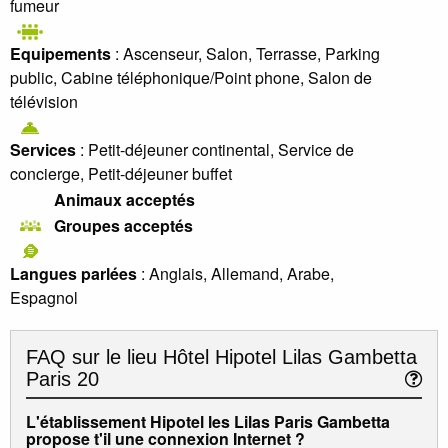
fumeur
Equipements
: Ascenseur, Salon, Terrasse, Parking
public, Cabine téléphonique/Point phone, Salon de
télévision
Services
: Petit-déjeuner continental, Service de
concierge, Petit-déjeuner buffet
Animaux acceptés
Groupes acceptés
Langues parlées
: Anglais, Allemand, Arabe,
Espagnol
FAQ sur le lieu
Hôtel Hipotel Lilas Gambetta
Paris 20
L'établissement Hipotel les Lilas Paris Gambetta
propose t'il une connexion Internet ?