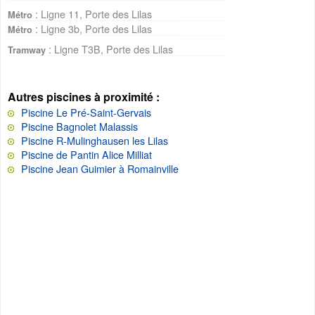
: Ligne 11, Porte des Lilas
Métro
: Ligne 3b, Porte des Lilas
Métro
: Ligne T3B, Porte des Lilas
Tramway
Autres piscines à proximité :
Piscine Le Pré-Saint-Gervais
Piscine Bagnolet Malassis
Piscine R-Mulinghausen les Lilas
Piscine de Pantin Alice Milliat
Piscine Jean Guimier à Romainville