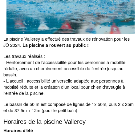
La piscine Vallerey a effectué des travaux de rénovation pour les
JO 2024.
La piscine a rouvert au public !
Les travaux réalisés :
- Renforcement de l’accessibilité pour les personnes à mobilité
réduite, avec un cheminement accessible de l'entrée jusqu'au
bassin.
- L'accueil : accessibilité universelle adaptée aux personnes à
mobilité réduite et la création d'un local pour chien d'aveugle à
l'entrée de la piscine.
Le bassin de 50 m est composé de lignes de 1x 50m, puis 2 x 25m
et de 37,5m + 12m (pour le petit bain).
Horaires de la piscine Vallerey
Horaires d'été