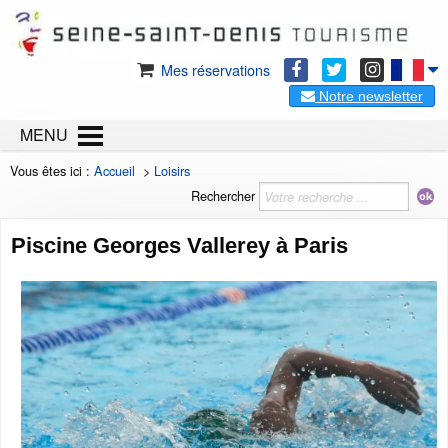
Mes réservations
Notre newsletter
MENU
Vous êtes ici :
Accueil
>
Loisirs
Rechercher
Piscine Georges Vallerey à Paris