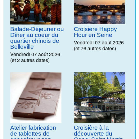
Balade-Déjeuner ou
Croisière Happy
Dîner au coeur du
Hour en Seine
quartier chinois de
Vendredi 07 août 2026
Belleville
(et 76 autres dates)
Vendredi 07 août 2026
(et 2 autres dates)
Atelier fabrication
Croisière à la
de tablettes de
découverte du