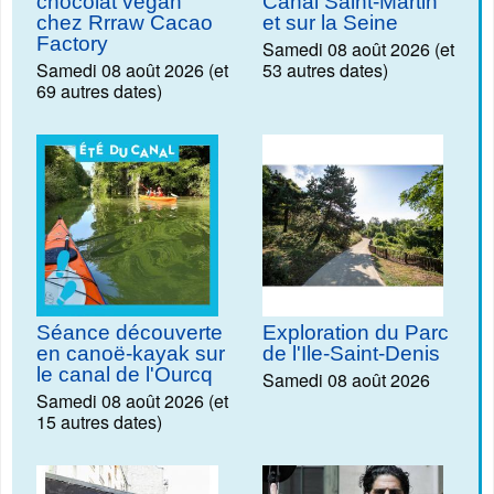
chocolat vegan
Canal Saint-Martin
chez Rrraw Cacao
et sur la Seine
Factory
Samedi 08 août 2026 (et
Samedi 08 août 2026 (et
53 autres dates)
69 autres dates)
Séance découverte
Exploration du Parc
en canoë-kayak sur
de l'Ile-Saint-Denis
le canal de l'Ourcq
Samedi 08 août 2026
Samedi 08 août 2026 (et
15 autres dates)