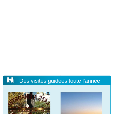
Des visites guidées toute l'année