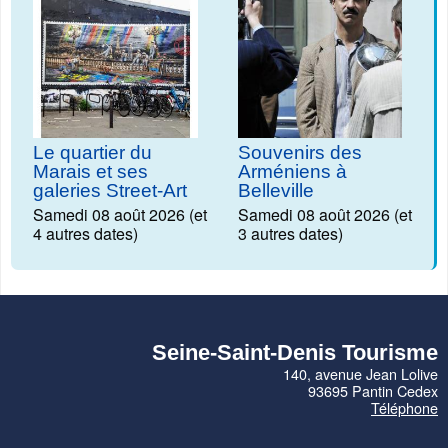
Le quartier du
Souvenirs des
Marais et ses
Arméniens à
galeries Street-Art
Belleville
Samedi 08 août 2026 (et
Samedi 08 août 2026 (et
4 autres dates)
3 autres dates)
Seine-Saint-Denis Tourisme
140, avenue Jean Lolive
93695 Pantin Cedex
Téléphone