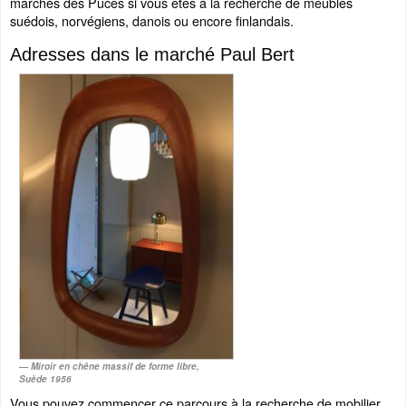
marchés des Puces si vous êtes à la recherche de meubles
suédois, norvégiens, danois ou encore finlandais.
Adresses dans le marché Paul Bert
Miroir en chêne massif de forme libre,
Suède 1956
Vous pouvez commencer ce parcours à la recherche de mobilier