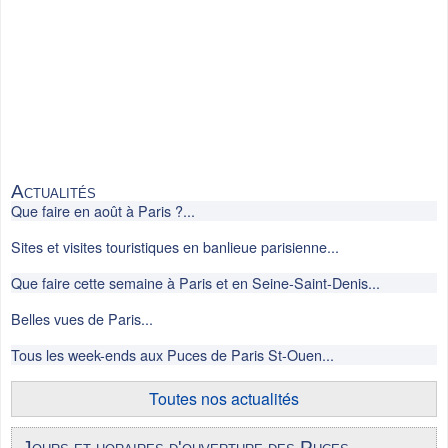
Actualités
Que faire en août à Paris ?...
Sites et visites touristiques en banlieue parisienne...
Que faire cette semaine à Paris et en Seine-Saint-Denis...
Belles vues de Paris...
Tous les week-ends aux Puces de Paris St-Ouen...
Toutes nos actualités
Jours et horaires d'ouverture des Puces