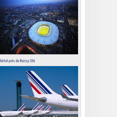
 hôtel près de Roissy CDG