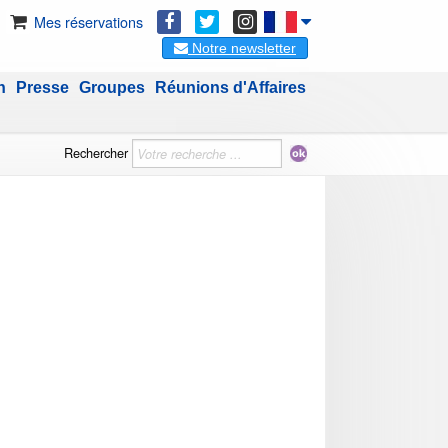
Mes réservations
Notre newsletter
n
Presse
Groupes
Réunions d'Affaires
Rechercher