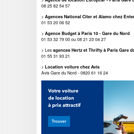
08 25 82 54 57
>
Agences National Citer et Alamo chez Enter
01 53 20 06 52
>
Agence Budget à Paris 10 - Gare du Nord
01 53 32 79 00 ou 08 21 23 04 27
> Les
agences Hertz et Thrifty à Paris Gare 
01 55 31 93 21
>
Location voiture chez Avis
Avis Gare du Nord - 0820 61 16 24