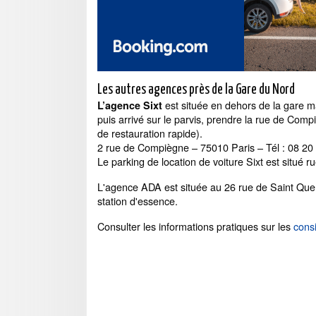
Les autres agences près de la Gare du Nord
est située en dehors de la gare ma
L’agence Sixt
puis arrivé sur le parvis, prendre la rue de Comp
de restauration rapide).
2 rue de Compiègne – 75010 Paris – Tél : 08 20
Le parking de location de voiture Sixt est situé 
L'agence ADA est située au 26 rue de Saint Quent
station d'essence.
Consulter les informations pratiques sur les
cons