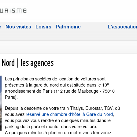
r
Nos visites
Loisirs
Patrimoine
L'associatio
u Nord | les agences
Les principales sociétés de location de voitures sont
e
présentes à la gare du nord qui est située dans le 10
arrondissement de Paris (112 rue de Maubeuge - 75010
Paris).
Depuis la descente de votre train Thalys, Eurostar, TGV, où
vous avez
réservé une chambre d'hôtel à Gare du Nord
,
vous pouvez vous rendre en quelques minutes dans le
parking de la gare et monter dans votre voiture.
A quelques minutes à pied ou en métro vous trouverez