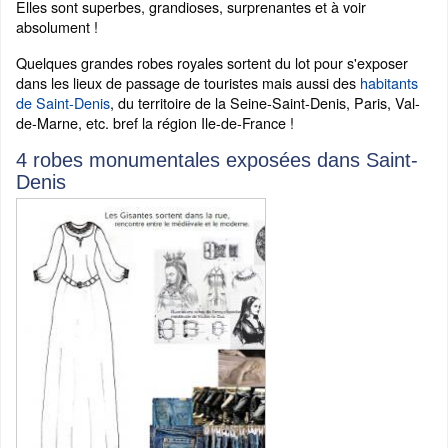
Elles sont superbes, grandioses, surprenantes et à voir
absolument !
Quelques grandes robes royales sortent du lot pour s'exposer
dans les lieux de passage de touristes mais aussi des
habitants
de Saint-Denis
, du territoire de la Seine-Saint-Denis, Paris, Val-
de-Marne, etc. bref la région Ile-de-France !
4 robes monumentales exposées dans Saint-
Denis