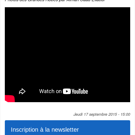
Jeudi 17 septembre 2015 - 15:00
Inscription à la newsletter