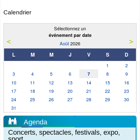
Calendrier
Sélectionnez un
événement par date
Août
2026
L
M
M
J
V
S
D
1
2
3
4
5
6
8
9
7
10
11
12
13
14
15
16
17
18
19
20
21
22
23
24
25
26
27
28
29
30
31
Agenda
Concerts, spectacles, festivals, expo,
sport...