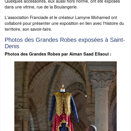
Quelques accessoires, eux aussi hors norme, ont été exposés
dans une vitrine, rue de la Boulangerie.
L'association Franciade et le créateur Lamyne Mohamed ont
collaboré pour présenter une exposition en lien avec l'histoire du
territoire, son savoir-faire.
Photos des Grandes Robes exposées à Saint-
Denis
Photos des Grandes Robes par Aiman Saad Ellaoui :