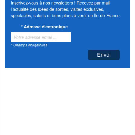
Inscrivez-vous à nos newsletters ! Recevez par mail
l'actualité des idées de sorties, visites exclusives,
spectacles, salons et bons plans à venir en Île-de-France.
*
Adresse électronique
* Champs obligatoires