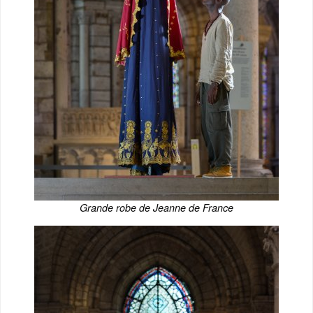
Grande robe de Jeanne de France