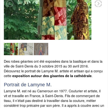
Des robes géantes ont été exposées dans la basilique et dans la
ville de Saint-Denis du 3 octobre 2015 au 30 avril 2016.
Découvrez le portrait de Lamyne M. artiste et artisan qui a conçu
cette
.
exposition autour des gisantes de la cathédrale
Portrait de Lamyne M.
Lamyne M. est né au Cameroun en 1977. Couturier et artiste, il
vit et travaille en France, à Saint-Denis. Fils de commerçant de
tissu, il n’était pas destiné à travailler dans la couture, métier
considéré trop précaire par son père. Il a appris à coudre avec un