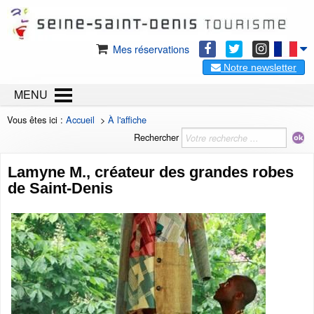
Mes réservations
Notre newsletter
MENU
Vous êtes ici :
Accueil
>
À l'affiche
Rechercher
Lamyne M., créateur des grandes robes
de Saint-Denis