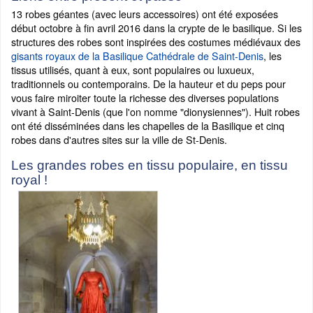
13 robes géantes (avec leurs accessoires) ont été exposées
début octobre à fin avril 2016 dans la crypte de le basilique. Si les
structures des robes sont inspirées des costumes médiévaux des
gisants royaux de la Basilique Cathédrale de Saint-Denis
, les
tissus utilisés, quant à eux, sont populaires ou luxueux,
traditionnels ou contemporains. De la hauteur et du peps pour
vous faire miroiter toute la richesse des diverses populations
vivant à Saint-Denis (que l'on nomme "dionysiennes"). Huit robes
ont été disséminées dans les chapelles de la Basilique et cinq
robes dans d'autres sites sur la ville de St-Denis.
Les grandes robes en tissu populaire, en tissu
royal !