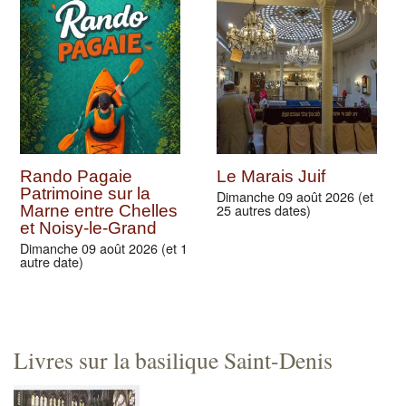
Rando Pagaie
Le Marais Juif
Patrimoine sur la
Dimanche 09 août 2026 (et
25 autres dates)
Marne entre Chelles
et Noisy-le-Grand
Dimanche 09 août 2026 (et 1
autre date)
Livres sur la basilique Saint-Denis