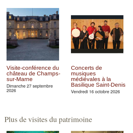
Visite-conférence du
Concerts de
château de Champs-
musiques
sur-Marne
médiévales à la
Basilique Saint-Denis
Dimanche 27 septembre
2026
Vendredi 16 octobre 2026
Plus de visites du patrimoine