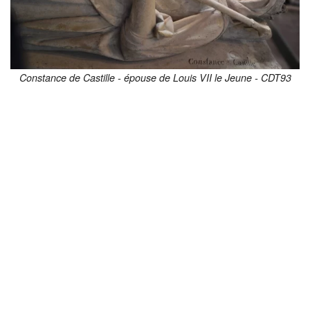
Constance de Castille - épouse de Louis VII le Jeune - CDT93