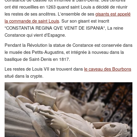
ont été recueillies en 1263 quand saint Louis a décidé de réunir
les restes de ses ancêtres. L'ensemble de ses
gisants est appelé
la commande de saint Louis
. Sur son gisant est inscrit
"CONSTANTIA REGINA QVE VENIT DE ISPANIA", La reine
Constance qui vient d'Espagne.
Pendant la Révolution la statue de Constance est conservée dans
le musée des Petits-Augustins, et intégrée à nouveau dans la
basilique de Saint-Denis en 1817.
Les restes de Louis VII se trouvent dans
le caveau des Bourbons
situé dans la crypte.