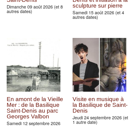
sculpture sur pierre
Dimanche 09 août 2026 (et 8
autres dates)
Samedi 15 août 2026 (et 4
autres dates)
En amont de la Vieille
Visite en musique à
Mer : de la Basilique
la Basilique de Saint-
Saint-Denis au parc
Denis
Georges Valbon
Jeudi 24 septembre 2026 (et
1 autre date)
Samedi 12 septembre 2026