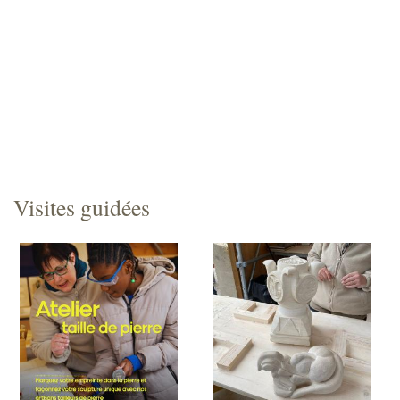
Visites guidées