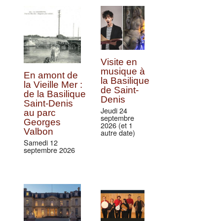
Visite en
musique à
En amont de
la Basilique
la Vieille Mer :
de Saint-
de la Basilique
Denis
Saint-Denis
Jeudi 24
au parc
septembre
Georges
2026 (et 1
Valbon
autre date)
Samedi 12
septembre 2026