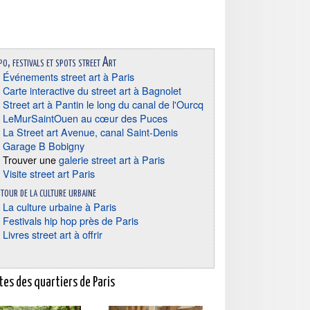
po, festivals et spots street Art
Événements street art à Paris
Carte interactive du street art à Bagnolet
Street art à Pantin le long du canal de l'Ourcq
LeMurSaintOuen au cœur des Puces
La Street art Avenue, canal Saint-Denis
Garage B Bobigny
Trouver une
galerie street art à Paris
Visite street art Paris
tour de la culture urbaine
La culture urbaine à Paris
Festivals hip hop près de Paris
Livres street art à offrir
tes des quartiers de Paris