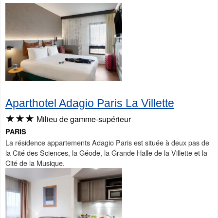
Aparthotel Adagio Paris La Villette
★★★
Milieu de gamme-supérieur
PARIS
La résidence appartements Adagio Paris est située à deux pas de
la Cité des Sciences, la Géode, la Grande Halle de la Villette et la
Cité de la Musique.