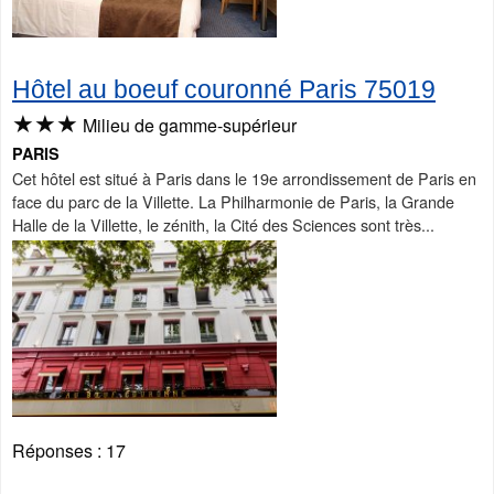
Hôtel au boeuf couronné Paris 75019
★★★
Milieu de gamme-supérieur
PARIS
Cet hôtel est situé à Paris dans le 19e arrondissement de Paris en
face du parc de la Villette. La Philharmonie de Paris, la Grande
Halle de la Villette, le zénith, la Cité des Sciences sont très...
Réponses :
17