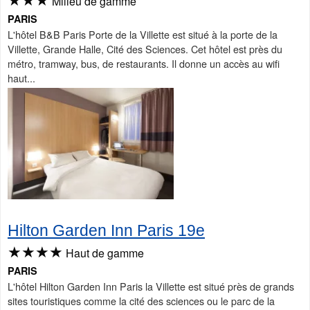
Milieu de gamme
PARIS
L'hôtel B&B Paris Porte de la Villette est situé à la porte de la
Villette, Grande Halle, Cité des Sciences. Cet hôtel est près du
métro, tramway, bus, de restaurants. Il donne un accès au wifi
haut...
Hilton Garden Inn Paris 19e
★★★★
Haut de gamme
PARIS
L'hôtel Hilton Garden Inn Paris la Villette est situé près de grands
sites touristiques comme la cité des sciences ou le parc de la