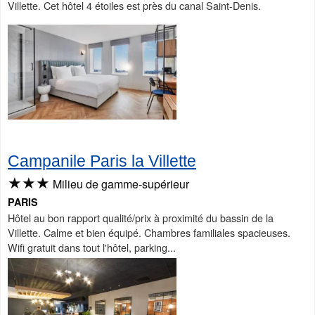
Villette. Cet hôtel 4 étoiles est près du canal Saint-Denis.
Campanile Paris la Villette
★★★
Milieu de gamme-supérieur
PARIS
Hôtel au bon rapport qualité/prix à proximité du bassin de la
Villette. Calme et bien équipé. Chambres familiales spacieuses.
Wifi gratuit dans tout l'hôtel, parking...