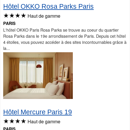
Hôtel OKKO Rosa Parks Paris
★★★★
Haut de gamme
PARIS
L'hôtel OKKO Paris Rosa Parks se trouve au coeur du quartier
Rosa Parks dans le 19e arrondissement de Paris. Depuis cet hôtel
4 étoiles, vous pouvez accéder à des sites incontournables grâce à
la...
Hôtel Mercure Paris 19
★★★★
Haut de gamme
PARIS