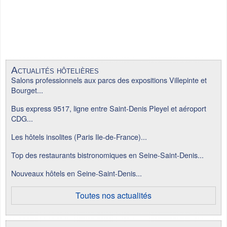
Actualités hôtelières
Salons professionnels aux parcs des expositions Villepinte et
Bourget...
Bus express 9517, ligne entre Saint-Denis Pleyel et aéroport
CDG...
Les hôtels insolites (Paris Ile-de-France)...
Top des restaurants bistronomiques en Seine-Saint-Denis...
Nouveaux hôtels en Seine-Saint-Denis...
Toutes nos actualités