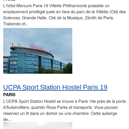
L'hôtel Mercure Paris 19 Villette Philharmonie possède un
emplacement privilégié juste en face du parc de la Villette (Cité des
Sciences, Grande Halle, Cité de la Musique, Zénith de Paris,
Trabendo et...
UCPA Sport Station Hostel Paris 19
PARIS
L'UCPA Sport Station Hostel se trouve à Paris 19e près de la porte
d'Aubervilliers, quartier Rosa Parks et transports. Vous pouvez
réservez un lit dans un dortoir ou une chambre. Cette auberge
de...