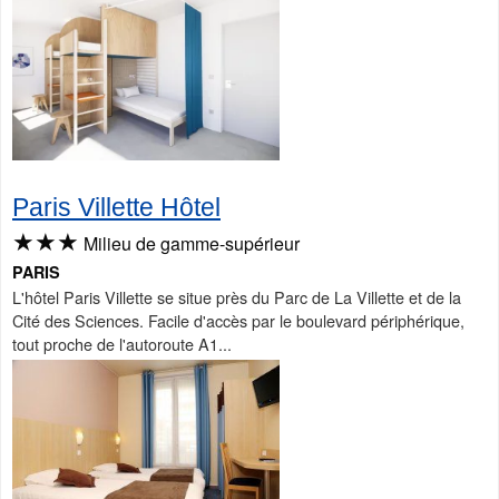
Paris Villette Hôtel
★★★
Milieu de gamme-supérieur
PARIS
L'hôtel Paris Villette se situe près du Parc de La Villette et de la
Cité des Sciences. Facile d'accès par le boulevard périphérique,
tout proche de l'autoroute A1...