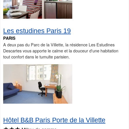
Les estudines Paris 19
PARIS
A deux pas du Parc de la Villette, la résidence Les Estudines
Descartes vous apporte le calme et la douceur d'une habitation
tout confort dans le tumulte parisien.
Hôtel B&B Paris Porte de la Villette
★★★