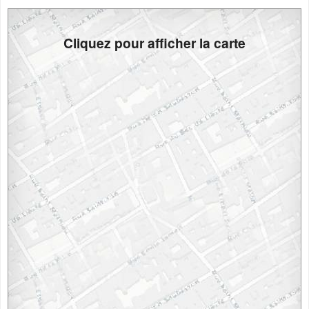
Cliquez pour afficher la carte