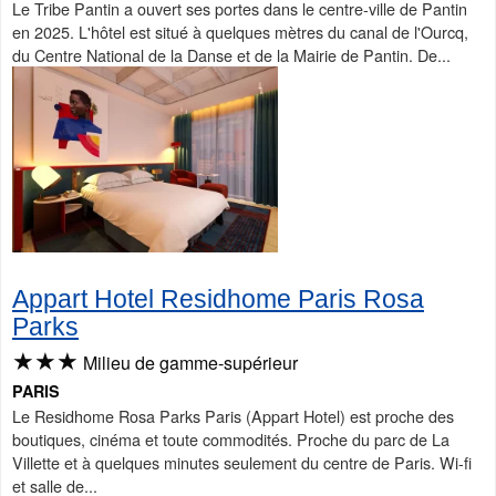
Le Tribe Pantin a ouvert ses portes dans le centre-ville de Pantin
en 2025. L'hôtel est situé à quelques mètres du canal de l'Ourcq,
du Centre National de la Danse et de la Mairie de Pantin. De...
Appart Hotel Residhome Paris Rosa
Parks
★★★
Milieu de gamme-supérieur
PARIS
Le Residhome Rosa Parks Paris (Appart Hotel) est proche des
boutiques, cinéma et toute commodités. Proche du parc de La
Villette et à quelques minutes seulement du centre de Paris. Wi-fi
et salle de...