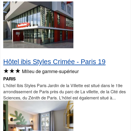
Hôtel ibis Styles Crimée - Paris 19
★★★
Milieu de gamme-supérieur
PARIS
L'hôtel Ibis Styles Paris Jardin de la Villette est situé dans le 19e
arrondissement de Paris près du parc de La villette, de la Cité des
Sciences, du Zénith de Paris. L'hôtel est également situé à...