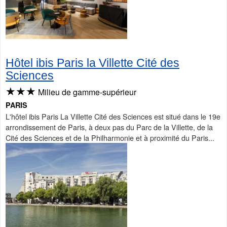
Hôtel ibis Paris la Villette Cité des
Sciences
★★★
Milieu de gamme-supérieur
PARIS
L'hôtel ibis Paris La Villette Cité des Sciences est situé dans le 19e
arrondissement de Paris, à deux pas du Parc de la Villette, de la
Cité des Sciences et de la Philharmonie et à proximité du Paris...