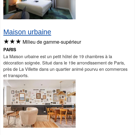
Maison urbaine
★★★
Milieu de gamme-supérieur
PARIS
La Maison urbaine est un petit hôtel de 19 chambres à la
décoration soignée. Situé dans le 19e arrondissement de Paris,
près de La Villette dans un quartier animé pourvu en commerces
et transports.