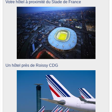
Votre hôtel à proximité du Stade de France
Un hôtel près de Roissy CDG