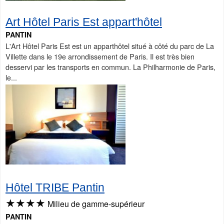
Art Hôtel Paris Est appart'hôtel
PANTIN
L'Art Hôtel Paris Est est un apparthôtel situé à côté du parc de La
Villette dans le 19e arrondissement de Paris. Il est très bien
desservi par les transports en commun. La Philharmonie de Paris,
le...
Hôtel TRIBE Pantin
★★★★
Milieu de gamme-supérieur
PANTIN