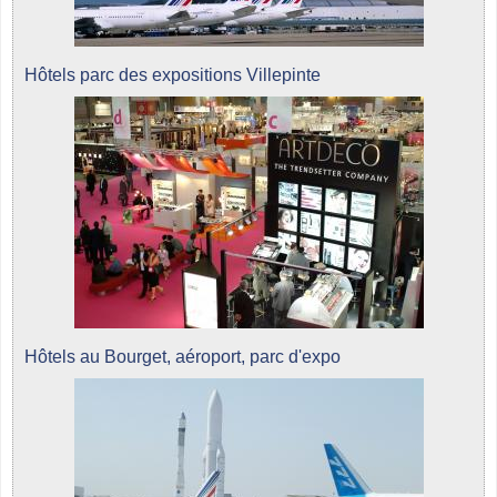
Hôtels parc des expositions Villepinte
Hôtels au Bourget, aéroport, parc d'expo