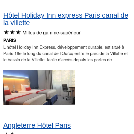
Hôtel Holiday Inn express Paris canal de
la villette
★★★
Milieu de gamme-supérieur
PARIS
L'hôtel Holiday Inn Express, développement durable, est situé à
Paris 19e le long du canal de l'Ourcq entre le parc de la Villette et
le bassin de la Villette. facile d'accès depuis les portes de...
Angleterre Hôtel Paris