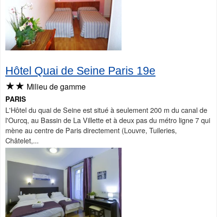
Hôtel Quai de Seine Paris 19e
★★
Milieu de gamme
PARIS
L'Hôtel du quai de Seine est situé à seulement 200 m du canal de
l'Ourcq, au Bassin de La Villette et à deux pas du métro ligne 7 qui
mène au centre de Paris directement (Louvre, Tuileries,
Châtelet,...