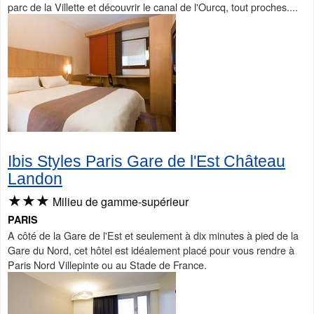
parc de la Villette et découvrir le canal de l'Ourcq, tout proches....
Ibis Styles Paris Gare de l'Est Château
Landon
★★★
Milieu de gamme-supérieur
PARIS
A côté de la Gare de l'Est et seulement à dix minutes à pied de la
Gare du Nord, cet hôtel est idéalement placé pour vous rendre à
Paris Nord Villepinte ou au Stade de France.