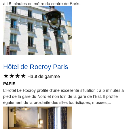
à 15 minutes en métro du centre de Paris...
Hôtel de Rocroy Paris
★★★★
Haut de gamme
PARIS
L'Hôtel Le Rocroy profite d'une excellente situation : à 5 minutes à
pied de la gare du Nord et non loin de la gare de l'Est. Il profite
également de la proximité des sites touristiques, musées,...