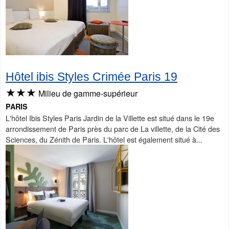
Hôtel ibis Styles Crimée Paris 19
★★★
Milieu de gamme-supérieur
PARIS
L'hôtel Ibis Styles Paris Jardin de la Villette est situé dans le 19e
arrondissement de Paris près du parc de La villette, de la Cité des
Sciences, du Zénith de Paris. L'hôtel est également situé à...