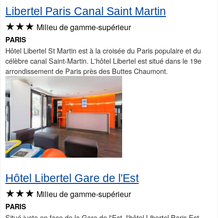
Libertel Paris Canal Saint Martin
★★★
Milieu de gamme-supérieur
PARIS
Hôtel Libertel St Martin est à la croisée du Paris populaire et du
célèbre canal Saint-Martin. L'hôtel Libertel est situé dans le 19e
arrondissement de Paris près des Buttes Chaumont.
Hôtel Libertel Gare de l'Est
★★★
Milieu de gamme-supérieur
PARIS
Situé juste en face de la Gare de l'Est, l'hôtel Libertel Paris Est