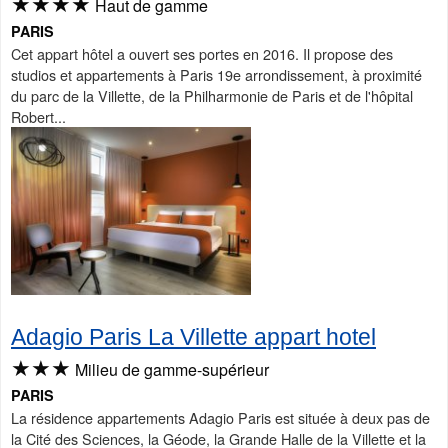
★★★★
Haut de gamme
PARIS
Cet appart hôtel a ouvert ses portes en 2016. Il propose des
studios et appartements à Paris 19e arrondissement, à proximité
du parc de la Villette, de la Philharmonie de Paris et de l'hôpital
Robert...
Adagio Paris La Villette appart hotel
★★★
Milieu de gamme-supérieur
PARIS
La résidence appartements Adagio Paris est située à deux pas de
la Cité des Sciences, la Géode, la Grande Halle de la Villette et la