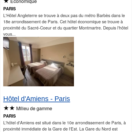
★
Économique
PARIS
L'Hôtel Angleterre se trouve à deux pas du métro Barbès dans le
18e arrondissement de Paris. Cet hôtel économique se trouve à
proximité du Sacré-Coeur et du quartier Montmartre. Depuis l'hôtel
vous...
Hôtel d'Amiens - Paris
★★
Milieu de gamme
PARIS
L'hôtel d'Amiens est situé dans le 10e arrondissement de Paris, à
proximité immédiate de la Gare de l'Est. La Gare du Nord est