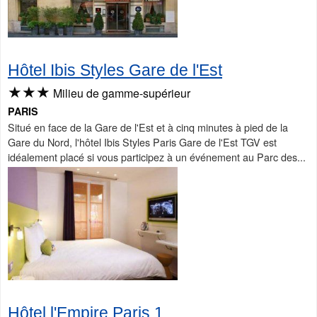
Hôtel Ibis Styles Gare de l'Est
★★★
Milieu de gamme-supérieur
PARIS
Situé en face de la Gare de l'Est et à cinq minutes à pied de la
Gare du Nord, l'hôtel Ibis Styles Paris Gare de l'Est TGV est
idéalement placé si vous participez à un événement au Parc des...
Hôtel l'Empire Paris 1