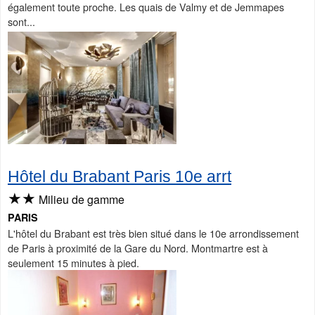
également toute proche. Les quais de Valmy et de Jemmapes
sont...
Hôtel du Brabant Paris 10e arrt
★★
Milieu de gamme
PARIS
L'hôtel du Brabant est très bien situé dans le 10e arrondissement
de Paris à proximité de la Gare du Nord. Montmartre est à
seulement 15 minutes à pied.