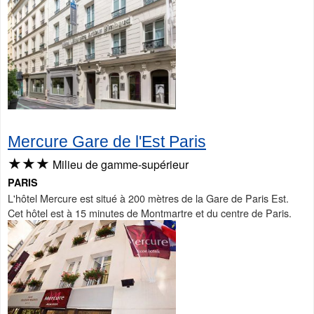
Mercure Gare de l'Est Paris
★★★
Milieu de gamme-supérieur
PARIS
L'hôtel Mercure est situé à 200 mètres de la Gare de Paris Est.
Cet hôtel est à 15 minutes de Montmartre et du centre de Paris.