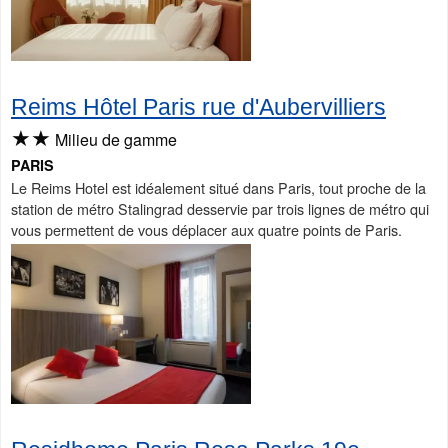
Reims Hôtel Paris rue d'Aubervilliers
★★
Milieu de gamme
PARIS
Le Reims Hotel est idéalement situé dans Paris, tout proche de la
station de métro Stalingrad desservie par trois lignes de métro qui
vous permettent de vous déplacer aux quatre points de Paris.