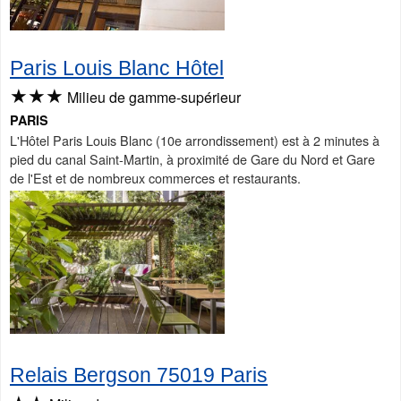
Paris Louis Blanc Hôtel
★★★
Milieu de gamme-supérieur
PARIS
L'Hôtel Paris Louis Blanc (10e arrondissement) est à 2 minutes à
pied du canal Saint-Martin, à proximité de Gare du Nord et Gare
de l'Est et de nombreux commerces et restaurants.
Relais Bergson 75019 Paris