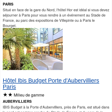
PARIS
Situé en face de la gare du Nord, l'hôtel Hor est idéal si vous devez
séjourner à Paris pour vous rendre à un événement au Stade de
France, au parc des expositions de Villepinte ou à Paris le
Bourget.
Hôtel Ibis Budget Porte d'Aubervilliers
Paris
★★
Milieu de gamme
AUBERVILLIERS
IBIS Budget à la Porte d'Aubervilliers, près de Paris, est situé dans