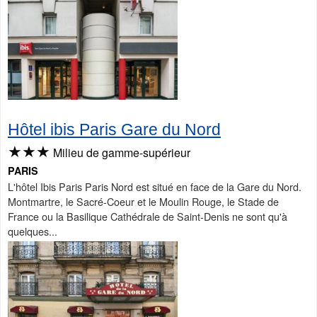
Hôtel ibis Paris Gare du Nord
★★★
Milieu de gamme-supérieur
PARIS
L'hôtel Ibis Paris Paris Nord est situé en face de la Gare du Nord.
Montmartre, le Sacré-Coeur et le Moulin Rouge, le Stade de
France ou la Basilique Cathédrale de Saint-Denis ne sont qu'à
quelques...