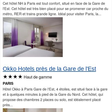
Cet hôtel NH à Paris est tout confort, situé en face de la Gare de
l'Est. Cet hôtel est très bien placé pour se promener car proche du
métro, RER et trains grande ligne. Idéal pour visiter Paris, la...
Okko Hotels près de la Gare de l'Est
★★★★
Haut de gamme
PARIS
Hôtel Okko à Paris Gare de l'Est, 4 étoiles, est situé face à la gare
et à quelques minutes à pied de la Gare du Nord. Cet hôtel, qui
propose des chambres 2 places ou solo, est idéalement placé
près...