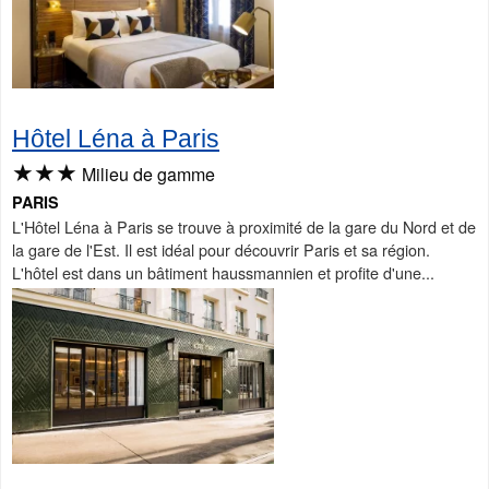
Hôtel Léna à Paris
★★★
Milieu de gamme
PARIS
L'Hôtel Léna à Paris se trouve à proximité de la gare du Nord et de
la gare de l'Est. Il est idéal pour découvrir Paris et sa région.
L'hôtel est dans un bâtiment haussmannien et profite d'une...