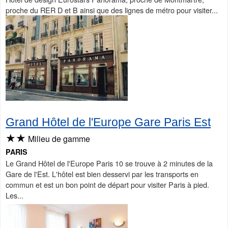
proche du RER D et B ainsi que des lignes de métro pour visiter...
Grand Hôtel de l'Europe Gare Paris Est
★★
Milieu de gamme
PARIS
Le Grand Hôtel de l'Europe Paris 10 se trouve à 2 minutes de la
Gare de l'Est. L'hôtel est bien desservi par les transports en
commun et est un bon point de départ pour visiter Paris à pied.
Les...