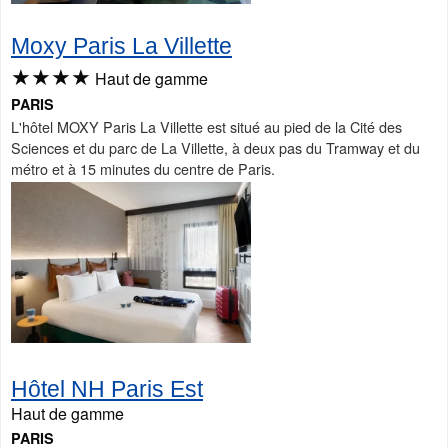
Moxy Paris La Villette
★★★★
Haut de gamme
PARIS
L'hôtel MOXY Paris La Villette est situé au pied de la Cité des
Sciences et du parc de La Villette, à deux pas du Tramway et du
métro et à 15 minutes du centre de Paris.
Hôtel NH Paris Est
Haut de gamme
PARIS