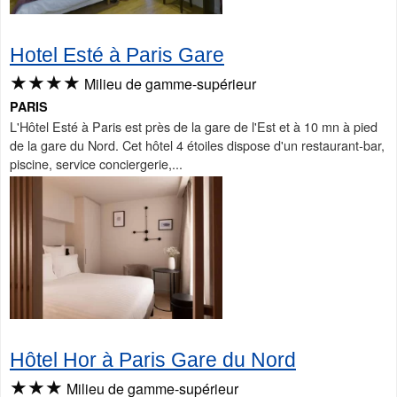
Hotel Esté à Paris Gare
★★★★
Milieu de gamme-supérieur
PARIS
L'Hôtel Esté à Paris est près de la gare de l'Est et à 10 mn à pied
de la gare du Nord. Cet hôtel 4 étoiles dispose d'un restaurant-bar,
piscine, service conciergerie,...
Hôtel Hor à Paris Gare du Nord
★★★
Milieu de gamme-supérieur