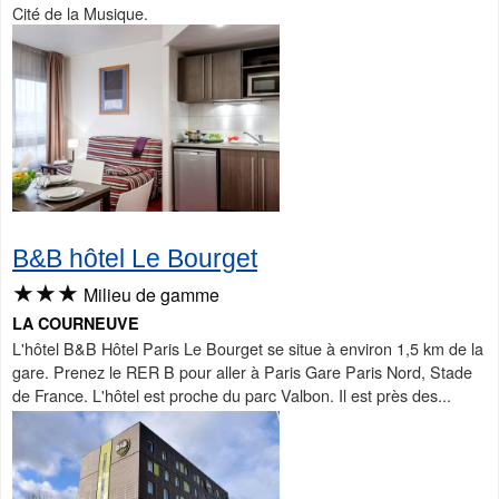
Cité de la Musique.
B&B hôtel Le Bourget
★★★
Milieu de gamme
LA COURNEUVE
L'hôtel B&B Hôtel Paris Le Bourget se situe à environ 1,5 km de la
gare. Prenez le RER B pour aller à Paris Gare Paris Nord, Stade
de France. L'hôtel est proche du parc Valbon. Il est près des...