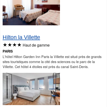
Hilton la Villette
★★★★
Haut de gamme
PARIS
L'hôtel Hilton Garden Inn Paris la Villette est situé près de grands
sites touristiques comme la cité des sciences ou le parc de la
Villette. Cet hôtel 4 étoiles est près du canal Saint-Denis.