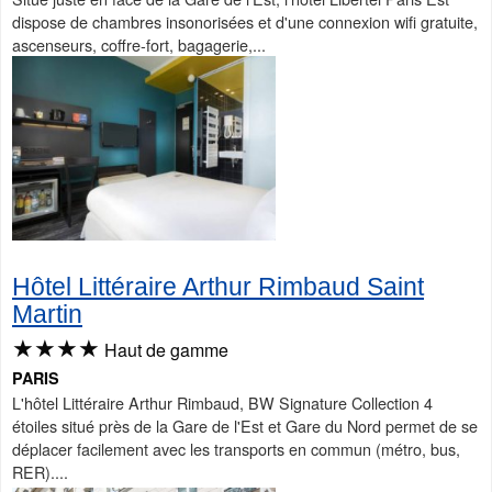
dispose de chambres insonorisées et d'une connexion wifi gratuite,
ascenseurs, coffre-fort, bagagerie,...
Hôtel Littéraire Arthur Rimbaud Saint
Martin
★★★★
Haut de gamme
PARIS
L'hôtel Littéraire Arthur Rimbaud, BW Signature Collection 4
étoiles situé près de la Gare de l'Est et Gare du Nord permet de se
déplacer facilement avec les transports en commun (métro, bus,
RER)....