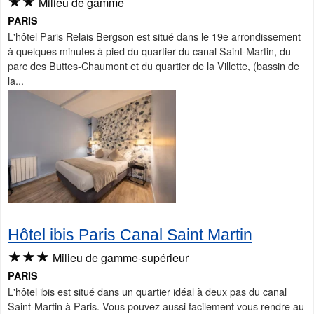
★★
Milieu de gamme
PARIS
L'hôtel Paris Relais Bergson est situé dans le 19e arrondissement
à quelques minutes à pied du quartier du canal Saint-Martin, du
parc des Buttes-Chaumont et du quartier de la Villette, (bassin de
la...
Hôtel ibis Paris Canal Saint Martin
★★★
Milieu de gamme-supérieur
PARIS
L'hôtel ibis est situé dans un quartier idéal à deux pas du canal
Saint-Martin à Paris. Vous pouvez aussi facilement vous rendre au