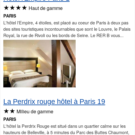
★★★★
Haut de gamme
PARIS
L'hôtel l'Empire, 4 étoiles, est placé au coeur de Paris à deux pas
des sites touristiques incontournables que sont le Louvre, le Palais
Royal, la rue de Rivoli ou les bords de Seine. Le RER B vous...
La Perdrix rouge hôtel à Paris 19
★★
Milieu de gamme
PARIS
L'hôtel la Perdrix Rouge est situé dans un quartier calme sur les
hauteurs de Belleville, à 5 minutes du Parc des Buttes Chaumont,