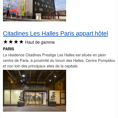
Citadines Les Halles Paris appart hôtel
★★★★
Haut de gamme
PARIS
La résidence Citadines Prestige Les Halles est située en plein
centre de Paris, à proximité du forum des Halles, Centre Pompidou
et non loin des principaux sites de la capitale.