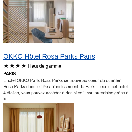
OKKO Hôtel Rosa Parks Paris
★★★★
Haut de gamme
PARIS
L'hôtel OKKO Paris Rosa Parks se trouve au coeur du quartier
Rosa Parks dans le 19e arrondissement de Paris. Depuis cet hôtel
4 étoiles, vous pouvez accéder à des sites incontournables grâce à
la...