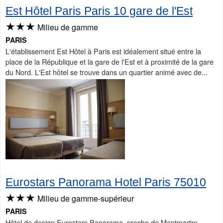
Est Hôtel Paris Paris 10 gare de l'Est
★★★
Milieu de gamme
PARIS
L'établissement Est Hôtel à Paris est idéalement situé entre la
place de la République et la gare de l'Est et à proximité de la gare
du Nord. L'Est hôtel se trouve dans un quartier animé avec de...
Eurostars Panorama Hotel Paris 75010
★★★
Milieu de gamme-supérieur
PARIS
Hôtel de design Eurostars Panorama, proche de Montmartre,