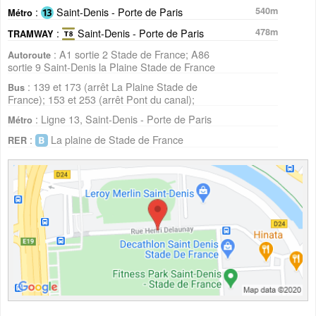
:
Saint-Denis - Porte de Paris
540m
Métro
:
Saint-Denis - Porte de Paris
478m
TRAMWAY
: A1 sortie 2 Stade de France; A86
Autoroute
sortie 9 Saint-Denis la Plaine Stade de France
: 139 et 173 (arrêt La Plaine Stade de
Bus
France); 153 et 253 (arrêt Pont du canal);
: Ligne 13, Saint-Denis - Porte de Paris
Métro
:
La plaine de Stade de France
RER