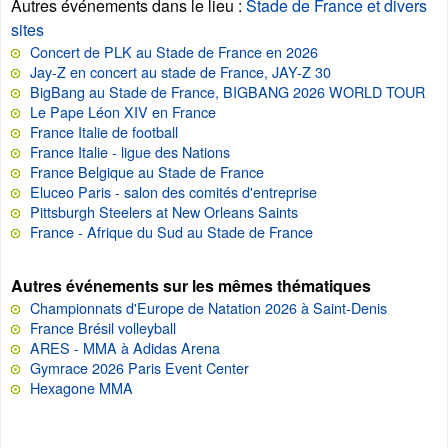
Autres événements dans le lieu
:
Stade de France et divers
sites
Concert de PLK au Stade de France en 2026
Jay-Z en concert au stade de France, JAY-Z 30
BigBang au Stade de France, BIGBANG 2026 WORLD TOUR
Le Pape Léon XIV en France
France Italie de football
France Italie - ligue des Nations
France Belgique au Stade de France
Eluceo Paris - salon des comités d'entreprise
Pittsburgh Steelers at New Orleans Saints
France - Afrique du Sud au Stade de France
Autres événements sur les mêmes thématiques
Championnats d'Europe de Natation 2026 à Saint-Denis
France Brésil volleyball
ARES - MMA à Adidas Arena
Gymrace 2026 Paris Event Center
Hexagone MMA