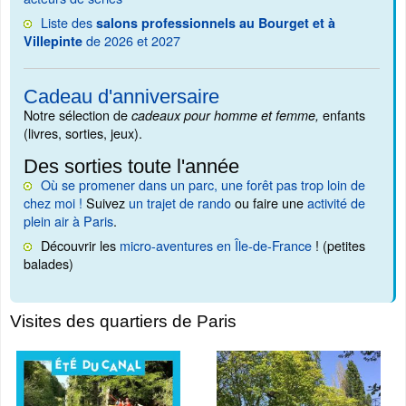
Liste des
salons professionnels au Bourget et à
de 2026 et 2027
Villepinte
Cadeau d'anniversaire
Notre sélection de
enfants
cadeaux pour homme et femme,
(livres, sorties, jeux).
Des sorties toute l'année
Où se promener dans un parc, une forêt pas trop loin de
chez moi !
Suivez
un trajet de rando
ou faire une
activité de
plein air à Paris
.
Découvrir les
micro-aventures en Île-de-France
! (petites
balades)
Visites des quartiers de Paris