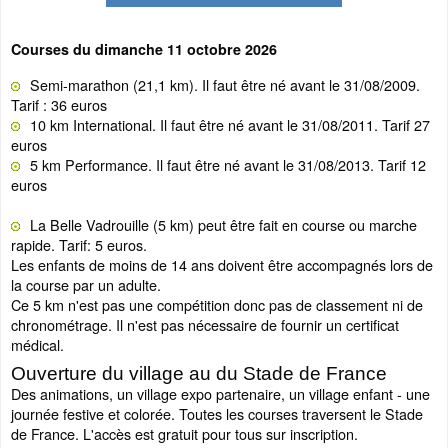
Courses du dimanche 11 octobre 2026
Semi-marathon (21,1 km). Il faut être né avant le 31/08/2009.
Tarif : 36 euros
10 km International. Il faut être né avant le 31/08/2011. Tarif 27
euros
5 km Performance. Il faut être né avant le 31/08/2013. Tarif 12
euros
La Belle Vadrouille (5 km) peut être fait en course ou marche
rapide. Tarif: 5 euros.
Les enfants de moins de 14 ans doivent être accompagnés lors de
la course par un adulte.
Ce 5 km n'est pas une compétition donc pas de classement ni de
chronométrage. Il n'est pas nécessaire de fournir un certificat
médical.
Ouverture du village au du Stade de France
Des animations, un village expo partenaire, un village enfant - une
journée festive et colorée. Toutes les courses traversent le Stade
de France. L'accès est gratuit pour tous sur inscription.