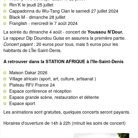
Rim’K le jeudi 25 juillet
Cappadonna du Wu-Tang Clan le samedi 27 juillet 2024
Black M - dimanche 28 juillet
Franglish - mercredi le 7 août 2024
La soirée du dimanche 4 août - concert de
Youssou N’Dour.
Le rappeur Dip Doundou Guiss en assurera la première partie.
: 20 euros pour tous, mais 5 euros pour les
Concert payant
habitants de L’Île-Saint-Denis.
A retrouver dans la STATION AFRIQUE à l'Ile-Saint-Denis
Maison Dakar 2026
Village africain (sport, art, culture, artisanat )
Plateau RFI/ France 24
Espace conférence et réception
Espace grande scène, restauration et détente
Espace sport
Les animations sont gratuites, quelques concerts seront payants.
Horaires d'ouverture de 14h à 22h (minuit les soirs de concert)