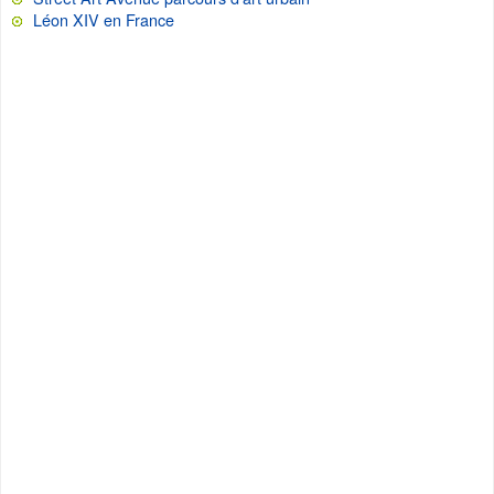
Léon XIV en France