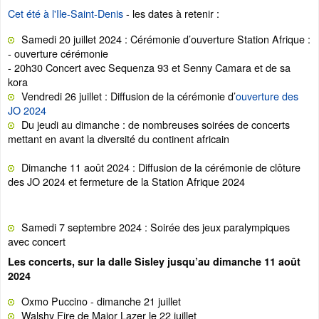
Cet été à l'Ile-Saint-Denis
- les dates à retenir :
Samedi 20 juillet 2024 : Cérémonie d’ouverture Station Afrique :
- ouverture cérémonie
- 20h30 Concert avec Sequenza 93 et Senny Camara et de sa
kora
Vendredi 26 juillet : Diffusion de la cérémonie d’
ouverture des
JO 2024
Du jeudi au dimanche : de nombreuses soirées de concerts
mettant en avant la diversité du continent africain
Dimanche 11 août 2024 : Diffusion de la cérémonie de clôture
des JO 2024 et fermeture de la Station Afrique 2024
Samedi 7 septembre 2024 : Soirée des jeux paralympiques
avec concert
Les concerts, sur la dalle Sisley jusqu’au dimanche 11 août
2024
Oxmo Puccino - dimanche 21 juillet
Walshy Fire de Major Lazer le 22 juillet