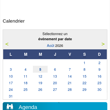
Calendrier
Sélectionnez un
événement par date
Août
2026
L
M
M
J
V
S
D
1
2
3
4
6
7
8
9
5
10
11
12
13
14
15
16
17
18
19
20
21
22
23
24
25
26
27
28
29
30
31
Agenda