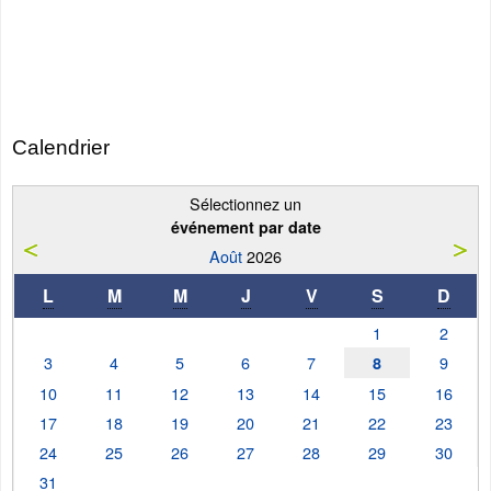
Calendrier
Sélectionnez un
événement par date
Août
2026
L
M
M
J
V
S
D
1
2
3
4
5
6
7
9
8
10
11
12
13
14
15
16
17
18
19
20
21
22
23
24
25
26
27
28
29
30
31