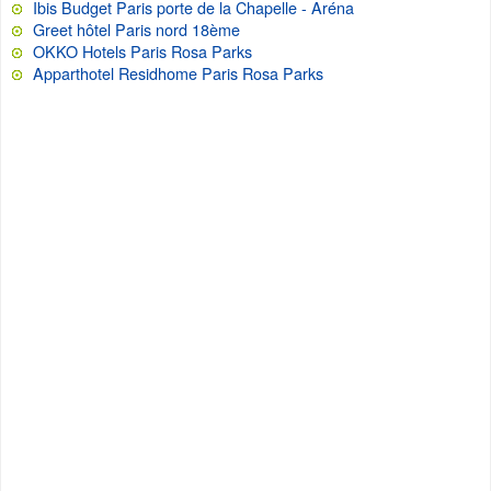
Ibis Budget Paris porte de la Chapelle - Aréna
Greet hôtel Paris nord 18ème
OKKO Hotels Paris Rosa Parks
Apparthotel Residhome Paris Rosa Parks