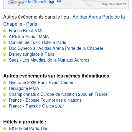
Autres événements dans le lieu
:
Adidas Arena Porte de la
Chapelle - Paris
France Brésil VML
ARES à Paris - MMA
Concert de Tokio Hotel à Paris
Doc Gyneco à l'Adidas Arena Porte de la Chapelle
Disney sur glace à Paris
Saez - Les Maudits, de la Nuit aux Aurores
Autres événements sur les mêmes thématiques
Gymrace 2026 Paris Event Center
Hexagone MMA
Championnats d'Europe de Natation 2026 en France
France - Ecosse Tournoi des 6 Nations
France - Pays de Galles 2027
Hôtels à proximité :
B&B hotel Paris 18e