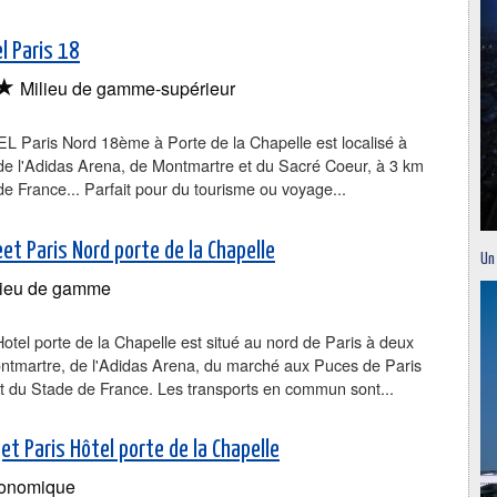
l Paris 18
★
Milieu de gamme-supérieur
 Paris Nord 18ème à Porte de la Chapelle est localisé à
de l'Adidas Arena, de Montmartre et du Sacré Coeur, à 3 km
e France... Parfait pour du tourisme ou voyage...
et Paris Nord porte de la Chapelle
Un
ieu de gamme
otel porte de la Chapelle est situé au nord de Paris à deux
ntmartre, de l'Adidas Arena, du marché aux Puces de Paris
t du Stade de France. Les transports en commun sont...
et Paris Hôtel porte de la Chapelle
onomique