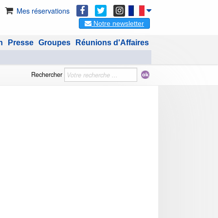
Mes réservations
Notre newsletter
n
Presse
Groupes
Réunions d'Affaires
Rechercher