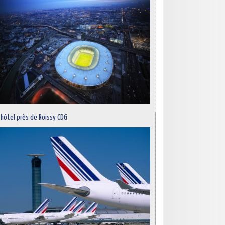
 hôtel près de Roissy CDG