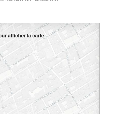
ur afficher la carte