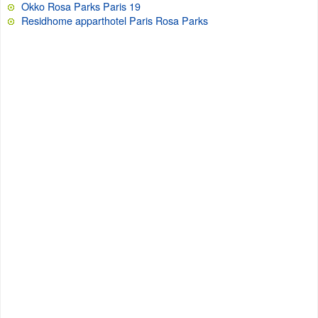
Okko Rosa Parks Paris 19
Residhome apparthotel Paris Rosa Parks