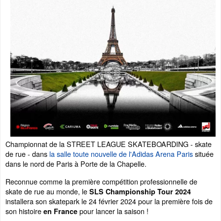
Championnat de la STREET LEAGUE SKATEBOARDING - skate
de rue - dans
la salle toute nouvelle de l'Adidas Arena Paris
située
dans le nord de Paris à Porte de la Chapelle.
Reconnue comme la première compétition professionnelle de
skate de rue au monde, le
SLS Championship Tour 2024
installera son skatepark le 24 février 2024 pour la première fois de
son histoire
pour lancer la saison !
en France