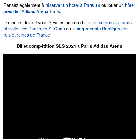
Pensez également à
réserver un hôtel à Paris 18
ou louer un
hôtel
près de l'Adidas Arena Paris
.
Du temps devant vous ? Faites un peu de
tourisme hors les murs
et visitez les Puces de St Ouen
ou la
surprenante Basilique des
rois et reines de France
!
Billet compétition SLS 2024 à Paris Adidas Arena