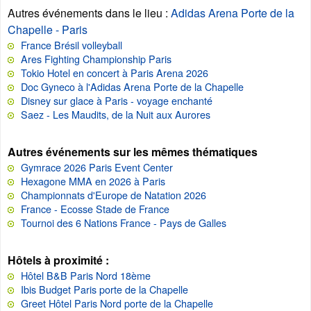
Autres événements dans le lieu
:
Adidas Arena Porte de la
Chapelle - Paris
France Brésil volleyball
Ares Fighting Championship Paris
Tokio Hotel en concert à Paris Arena 2026
Doc Gyneco à l'Adidas Arena Porte de la Chapelle
Disney sur glace à Paris - voyage enchanté
Saez - Les Maudits, de la Nuit aux Aurores
Autres événements sur les mêmes thématiques
Gymrace 2026 Paris Event Center
Hexagone MMA en 2026 à Paris
Championnats d'Europe de Natation 2026
France - Ecosse Stade de France
Tournoi des 6 Nations France - Pays de Galles
Hôtels à proximité :
Hôtel B&B Paris Nord 18ème
Ibis Budget Paris porte de la Chapelle
Greet Hôtel Paris Nord porte de la Chapelle