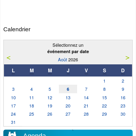
Calendrier
Sélectionnez un
événement par date
Août
2026
L
M
M
J
V
S
D
1
2
3
4
5
7
8
9
6
10
11
12
13
14
15
16
17
18
19
20
21
22
23
24
25
26
27
28
29
30
31
Agenda