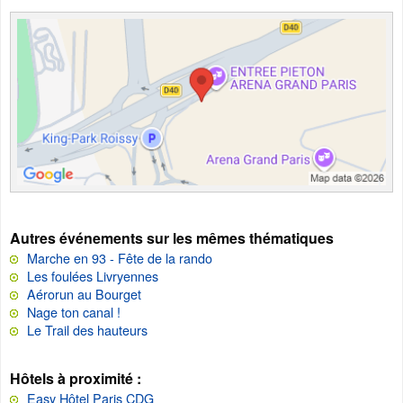
Autres événements sur les mêmes thématiques
Marche en 93 - Fête de la rando
Les foulées Livryennes
Aérorun au Bourget
Nage ton canal !
Le Trail des hauteurs
Hôtels à proximité :
Easy Hôtel Paris CDG