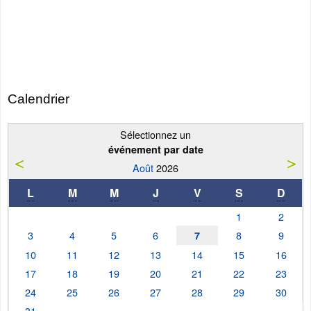
Calendrier
Sélectionnez un
événement par date
Août
2026
L
M
M
J
V
S
D
1
2
3
4
5
6
8
9
7
10
11
12
13
14
15
16
17
18
19
20
21
22
23
24
25
26
27
28
29
30
31