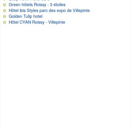
Green hôtels Roissy - 3 étoiles
Hôtel ibis Styles parc des expo de Villepinte
Golden Tulip hotel
Hôtel CYAN Roissy - Villepinte