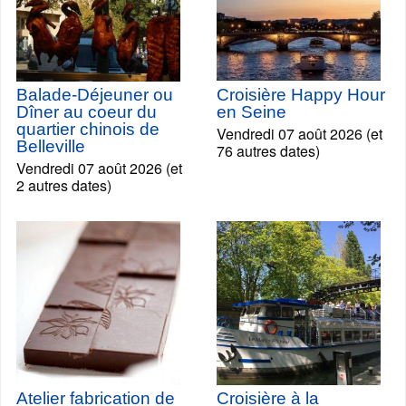
Balade-Déjeuner ou
Croisière Happy Hour
Dîner au coeur du
en Seine
quartier chinois de
Vendredi 07 août 2026 (et
Belleville
76 autres dates)
Vendredi 07 août 2026 (et
2 autres dates)
Atelier fabrication de
Croisière à la