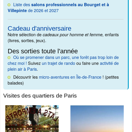
Liste des
salons professionnels au Bourget et à
de 2026 et 2027
Villepinte
Cadeau d'anniversaire
Notre sélection de
enfants
cadeaux pour homme et femme,
(livres, sorties, jeux).
Des sorties toute l'année
Où se promener dans un parc, une forêt pas trop loin de
chez moi !
Suivez
un trajet de rando
ou faire une
activité de
plein air à Paris
.
Découvrir les
micro-aventures en Île-de-France
! (petites
balades)
Visites des quartiers de Paris