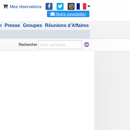
Mes réservations
Notre newsletter
n
Presse
Groupes
Réunions d'Affaires
Rechercher