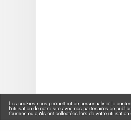
Les cookies nous permettent de personnaliser le conten
l'utilisation de notre site avec nos partenaires de publi
fournies ou qu'ils ont collectées lors de votre utilisatio