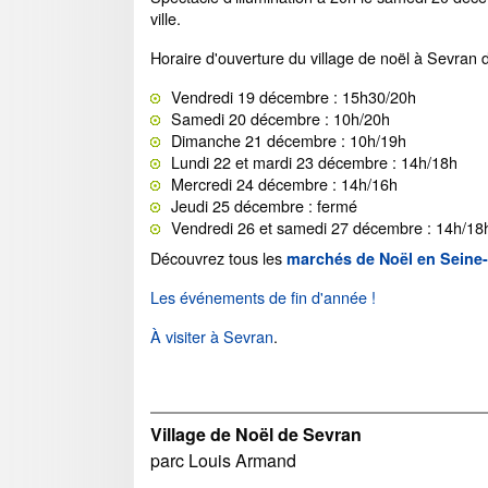
ville.
Horaire d'ouverture du village de noël à Sevra
Vendredi 19 décembre : 15h30/20h
Samedi 20 décembre : 10h/20h
Dimanche 21 décembre : 10h/19h
Lundi 22 et mardi 23 décembre : 14h/18h
Mercredi 24 décembre : 14h/16h
Jeudi 25 décembre : fermé
Vendredi 26 et samedi 27 décembre : 14h/18
Découvrez tous les
marchés de Noël en Seine-
Les événements de fin d'année !
À visiter à Sevran
.
Village de Noël de Sevran
parc Louis Armand