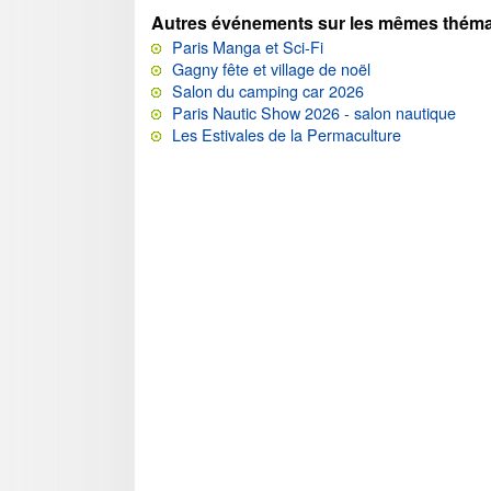
Autres événements sur les mêmes théma
Paris Manga et Sci-Fi
Gagny fête et village de noël
Salon du camping car 2026
Paris Nautic Show 2026 - salon nautique
Les Estivales de la Permaculture