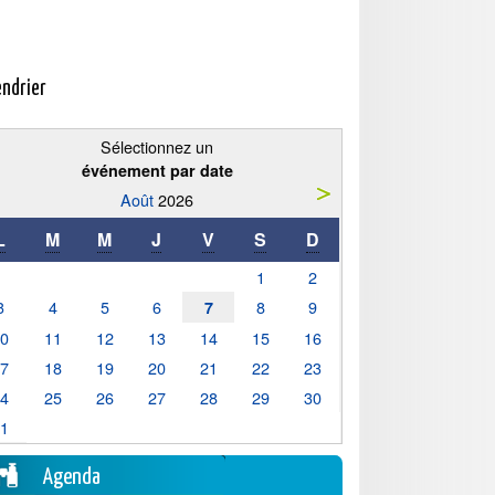
endrier
Sélectionnez un
événement par date
Août
2026
L
M
M
J
V
S
D
1
2
3
4
5
6
8
9
7
10
11
12
13
14
15
16
17
18
19
20
21
22
23
24
25
26
27
28
29
30
31
Agenda