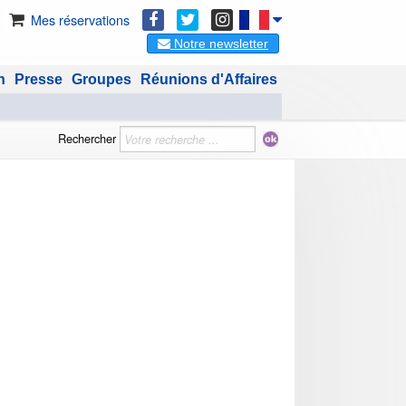
Mes réservations
Notre newsletter
n
Presse
Groupes
Réunions d'Affaires
Rechercher