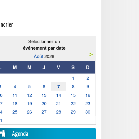
endrier
Sélectionnez un
événement par date
Août
2026
L
M
M
J
V
S
D
1
2
3
4
5
6
8
9
7
10
11
12
13
14
15
16
17
18
19
20
21
22
23
24
25
26
27
28
29
30
31
Agenda