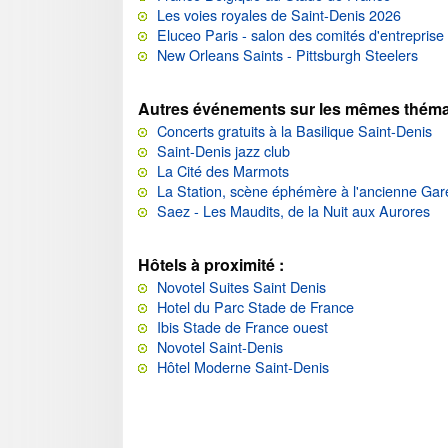
Les voies royales de Saint-Denis 2026
Eluceo Paris - salon des comités d'entreprise
New Orleans Saints - Pittsburgh Steelers
Autres événements sur les mêmes théma
Concerts gratuits à la Basilique Saint-Denis
Saint-Denis jazz club
La Cité des Marmots
La Station, scène éphémère à l'ancienne Gar
Saez - Les Maudits, de la Nuit aux Aurores
Hôtels à proximité :
Novotel Suites Saint Denis
Hotel du Parc Stade de France
Ibis Stade de France ouest
Novotel Saint-Denis
Hôtel Moderne Saint-Denis