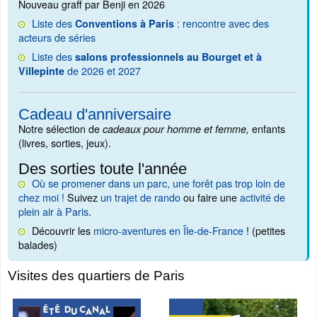
Nouveau graff par Benji en 2026
Liste des
: rencontre avec des
Conventions à Paris
acteurs de séries
Liste des
salons professionnels au Bourget et à
de 2026 et 2027
Villepinte
Cadeau d'anniversaire
Notre sélection de
enfants
cadeaux pour homme et femme,
(livres, sorties, jeux).
Des sorties toute l'année
Où se promener dans un parc, une forêt pas trop loin de
chez moi !
Suivez
un trajet de rando
ou faire une
activité de
plein air à Paris
.
Découvrir les
micro-aventures en Île-de-France
! (petites
balades)
Visites des quartiers de Paris