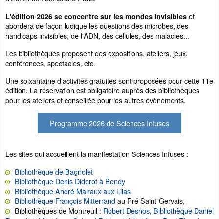
et
L'édition 2026 se concentre sur les mondes invisibles
abordera de façon ludique les questions des microbes, des
handicaps invisibles, de l'ADN, des cellules, des maladies...
Les bibliothèques proposent des expositions, ateliers, jeux,
conférences, spectacles, etc.
Une soixantaine d'activités gratuites sont proposées pour cette 11e
édition. La réservation est obligatoire auprès des bibliothèques
pour les ateliers et conseillée pour les autres évènements.
Programme 2026 de Sciences Infuses
Les sites qui accueillent la manifestation Sciences Infuses :
Bibliothèque de Bagnolet
Bibliothèque Denis Diderot à Bondy
Bibliothèque André Malraux aux Lilas
Bibliothèque François Mitterrand
au Pré Saint-Gervais,
Bibliothèques de Montreuil :
Robert Desnos
,
Bibliothèque Daniel