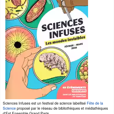
Sciences Infuses est un festival de science labellisé
Fête de la
Science
proposé par le réseau de bibliothèques et médiathèques
d'Est Ensemble Grand Paris.