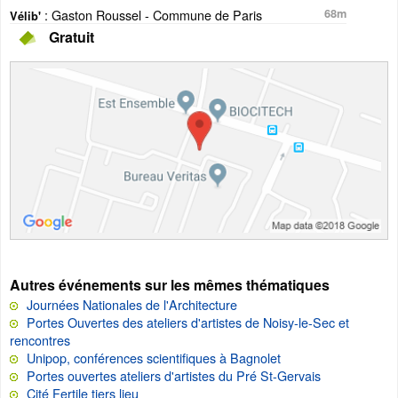
: Gaston Roussel - Commune de Paris
68m
Vélib'
Gratuit
Autres événements sur les mêmes thématiques
Journées Nationales de l'Architecture
Portes Ouvertes des ateliers d'artistes de Noisy-le-Sec et
rencontres
Unipop, conférences scientifiques à Bagnolet
Portes ouvertes ateliers d'artistes du Pré St-Gervais
Cité Fertile tiers lieu