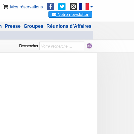
Mes réservations
Notre newsletter
n
Presse
Groupes
Réunions d'Affaires
Rechercher