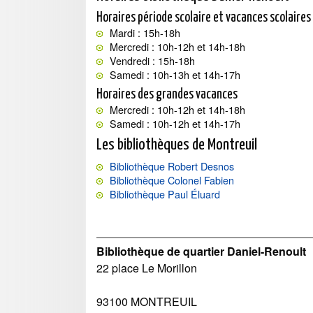
Horaires période scolaire et vacances scolaires
Mardi : 15h-18h
Mercredi : 10h-12h et 14h-18h
Vendredi : 15h-18h
Samedi : 10h-13h et 14h-17h
Horaires des grandes vacances
Mercredi : 10h-12h et 14h-18h
Samedi : 10h-12h et 14h-17h
Les bibliothèques de Montreuil
Bibliothèque Robert Desnos
Bibliothèque Colonel Fabien
Bibliothèque Paul Éluard
Bibliothèque de quartier Daniel-Renoult
22 place Le Morillon
93100
MONTREUIL