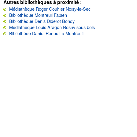
Autres bibliothèques à proximité :
Médiathèque Roger Gouhier Noisy-le-Sec
Bibliothèque Montreuil Fabien
Bibliothèque Denis Diderot Bondy
Médiathèque Louis Aragon Rosny sous bois
Bibliothèqe Daniel Renoult à Montreuil