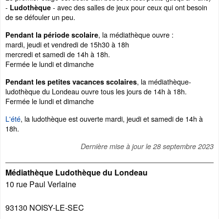
-
- avec des salles de jeux pour ceux qui ont besoin
Ludothèque
de se défouler un peu.
, la médiathèque ouvre :
Pendant la période scolaire
mardi, jeudi et vendredi de 15h30 à 18h
mercredi et samedi de 14h à 18h.
Fermée le lundi et dimanche
, la médiathèque-
Pendant les petites vacances scolaires
ludothèque du Londeau ouvre tous les jours de 14h à 18h.
Fermée le lundi et dimanche
L'été
, la ludothèque est ouverte mardi, jeudi et samedi de 14h à
18h.
Dernière mise à jour le
28 septembre 2023
Médiathèque Ludothèque du Londeau
10 rue Paul Verlaine
93130
NOISY-LE-SEC