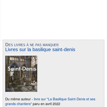
Des livres à ne pas manquer
Livres sur la basilique saint-denis
Du même auteur -
livre sur "La Basilique Saint-Denis et ses
grands chantiers"
paru en avril 2022