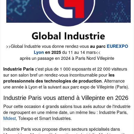
>>Global Industrie vous donne rendez-vous
au parc
EUREXPO
du 11 au 14 mars<<
Lyon
en 2025
après un passage en 2024 à Paris Nord Villepinte
c'est plus de 1 000 exposants et 22 000 visiteurs
Industrie Paris
sur son salon bref un rendez-vous incontournable pour
les
. Alternance
professionnels des technologies de production
une année à Lyon et la suivant aux parc expo de Villepinte (Paris).
Industrie Paris vous attend à Villepinte en 2026
Pour cette occasion 4 grands salons tous axés autour de l'industrie
de regroupent en une même date, un même lieu : Industrie Paris,
Midest
, Tolexpo et Smart Industries.
Industrie Paris vous propose divers secteurs spécialisés dans