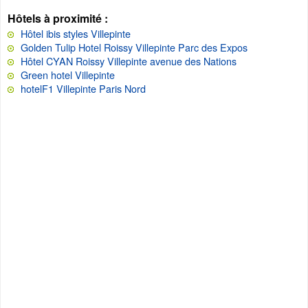
Hôtels à proximité :
Hôtel ibis styles Villepinte
Golden Tulip Hotel Roissy Villepinte Parc des Expos
Hôtel CYAN Roissy Villepinte avenue des Nations
Green hotel Villepinte
hotelF1 Villepinte Paris Nord