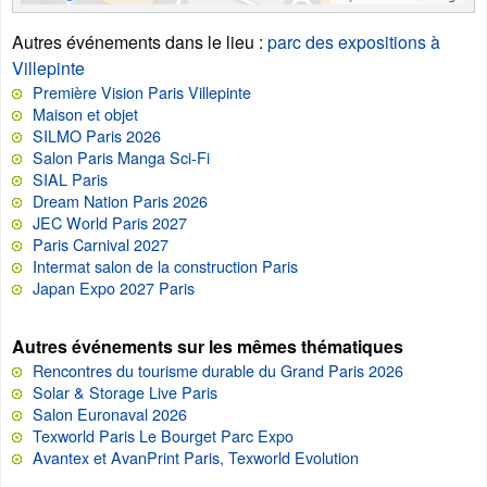
Autres événements dans le lieu
:
parc des expositions à
Villepinte
Première Vision Paris Villepinte
Maison et objet
SILMO Paris 2026
Salon Paris Manga Sci-Fi
SIAL Paris
Dream Nation Paris 2026
JEC World Paris 2027
Paris Carnival 2027
Intermat salon de la construction Paris
Japan Expo 2027 Paris
Autres événements sur les mêmes thématiques
Rencontres du tourisme durable du Grand Paris 2026
Solar & Storage Live Paris
Salon Euronaval 2026
Texworld Paris Le Bourget Parc Expo
Avantex et AvanPrint Paris, Texworld Evolution