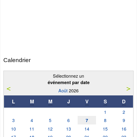
Calendrier
Sélectionnez un
événement par date
Août
2026
L
M
M
J
V
S
D
1
2
3
4
5
6
8
9
7
10
11
12
13
14
15
16
17
18
19
20
21
22
23