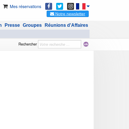
Mes réservations
Notre newsletter
n
Presse
Groupes
Réunions d'Affaires
Rechercher