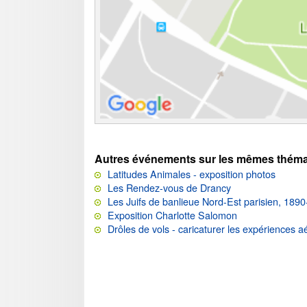
Autres événements sur les mêmes théma
Latitudes Animales - exposition photos
Les Rendez-vous de Drancy
Les Juifs de banlieue Nord-Est parisien, 189
Exposition Charlotte Salomon
Drôles de vols - caricaturer les expériences a