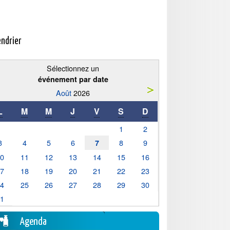
endrier
Sélectionnez un
événement par date
Août
2026
L
M
M
J
V
S
D
1
2
3
4
5
6
8
9
7
10
11
12
13
14
15
16
17
18
19
20
21
22
23
24
25
26
27
28
29
30
31
Agenda