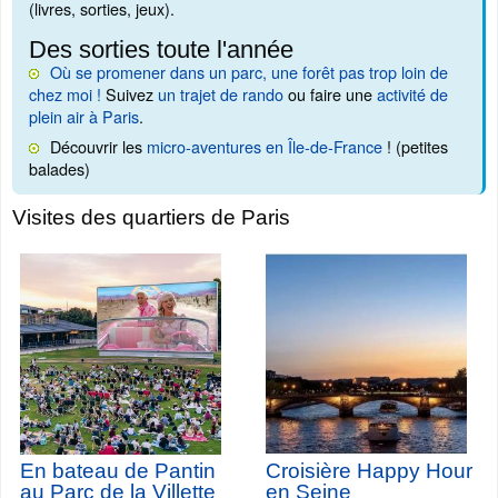
(livres, sorties, jeux).
Des sorties toute l'année
Où se promener dans un parc, une forêt pas trop loin de
chez moi !
Suivez
un trajet de rando
ou faire une
activité de
plein air à Paris
.
Découvrir les
micro-aventures en Île-de-France
! (petites
balades)
Visites des quartiers de Paris
En bateau de Pantin
Croisière Happy Hour
au Parc de la Villette
en Seine