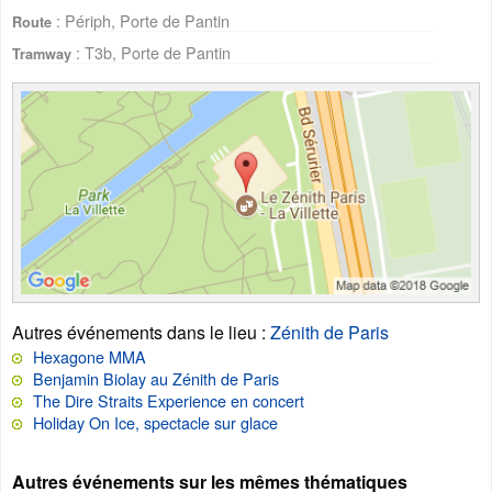
: Périph, Porte de Pantin
Route
: T3b, Porte de Pantin
Tramway
Autres événements dans le lieu
:
Zénith de Paris
Hexagone MMA
Benjamin Biolay au Zénith de Paris
The Dire Straits Experience en concert
Holiday On Ice, spectacle sur glace
Autres événements sur les mêmes thématiques