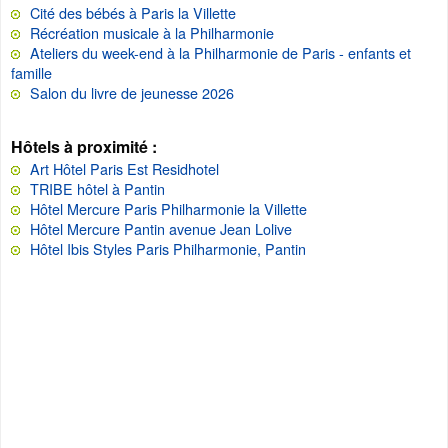
Cité des bébés à Paris la Villette
Récréation musicale à la Philharmonie
Ateliers du week-end à la Philharmonie de Paris - enfants et
famille
Salon du livre de jeunesse 2026
Hôtels à proximité :
Art Hôtel Paris Est Residhotel
TRIBE hôtel à Pantin
Hôtel Mercure Paris Philharmonie la Villette
Hôtel Mercure Pantin avenue Jean Lolive
Hôtel Ibis Styles Paris Philharmonie, Pantin