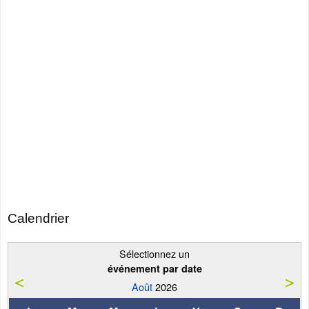
Calendrier
Sélectionnez un
événement par date
Août
2026