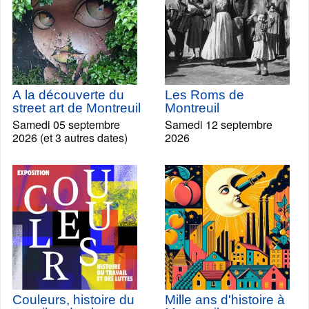
A la découverte du
Les Roms de
street art de Montreuil
Montreuil
Samedi 05 septembre
Samedi 12 septembre
2026 (et 3 autres dates)
2026
Couleurs, histoire du
Mille ans d'histoire à