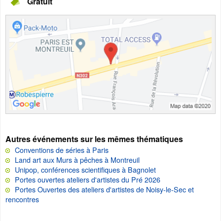
Gratuit
Autres événements sur les mêmes thématiques
Conventions de séries à Paris
Land art aux Murs à pêches à Montreuil
Unipop, conférences scientifiques à Bagnolet
Portes ouvertes ateliers d'artistes du Pré 2026
Portes Ouvertes des ateliers d'artistes de Noisy-le-Sec et
rencontres