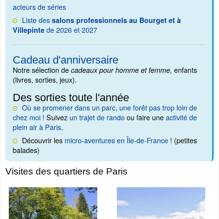
acteurs de séries
Liste des
salons professionnels au Bourget et à
de 2026 et 2027
Villepinte
Cadeau d'anniversaire
Notre sélection de
enfants
cadeaux pour homme et femme,
(livres, sorties, jeux).
Des sorties toute l'année
Où se promener dans un parc, une forêt pas trop loin de
chez moi !
Suivez
un trajet de rando
ou faire une
activité de
plein air à Paris
.
Découvrir les
micro-aventures en Île-de-France
! (petites
balades)
Visites des quartiers de Paris