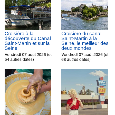
Croisière à la
Croisière du canal
découverte du Canal
Saint-Martin à la
Saint-Martin et sur la
Seine, le meilleur des
Seine
deux mondes
Vendredi 07 août 2026 (et
Vendredi 07 août 2026 (et
54 autres dates)
68 autres dates)