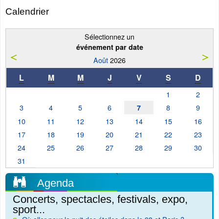
Calendrier
Sélectionnez un
événement par date
Août
2026
L
M
M
J
V
S
D
1
2
3
4
5
6
8
9
7
10
11
12
13
14
15
16
17
18
19
20
21
22
23
24
25
26
27
28
29
30
31
Agenda
Concerts, spectacles, festivals, expo,
sport...