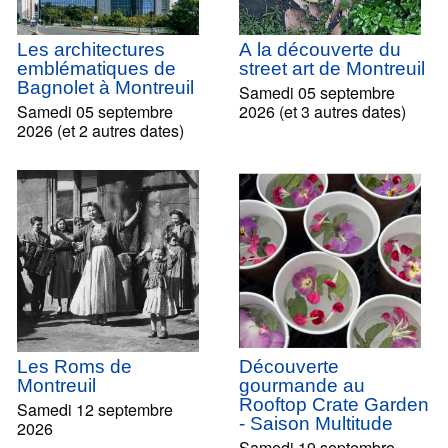
Les architectures
A la découverte du
emblématiques de
street art de Montreuil
Bagnolet à Montreuil
Samedi 05 septembre
Samedi 05 septembre
2026 (et 3 autres dates)
2026 (et 2 autres dates)
Les Roms de
Découverte
Montreuil
gourmande au
Rooftop Crate Garden
Samedi 12 septembre
- Saison Multitude
2026
Samedi 19 septembre