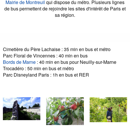
Mairie de Montreuil
qui dispose du métro. Plusieurs lignes
de bus permettent de rejoindre les sites d'intérêt de Paris et
sa région.
Cimetière du Père Lachaise : 35 min en bus et métro
Parc Floral de Vincennes : 40 min en bus
Bords de Marne
: 40 min en bus pour Neuilly-sur-Marne
Trocadéro : 50 min en bus et métro
Parc Disneyland Paris : 1h en bus et RER