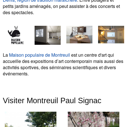
petits jardins aménagés, on peut assister à des concerts et
des spectacles.
La
Maison populaire de Montreuil
est un centre d'art qui
accueille des expositions d’art contemporain mais aussi des
activités sportives, des séminaires scientifiques et divers
événements.
Visiter Montreuil Paul Signac