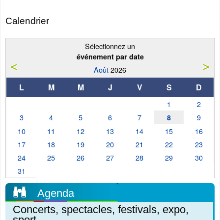
Calendrier
Sélectionnez un
événement par date
Août
2026
L
M
M
J
V
S
D
1
2
3
4
5
6
7
9
8
10
11
12
13
14
15
16
17
18
19
20
21
22
23
24
25
26
27
28
29
30
31
Agenda
Concerts, spectacles, festivals, expo,
sport...