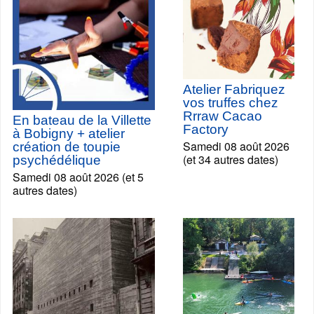
Atelier Fabriquez
vos truffes chez
Rrraw Cacao
En bateau de la Villette
Factory
à Bobigny + atelier
Samedi 08 août 2026
création de toupie
(et 34 autres dates)
psychédélique
Samedi 08 août 2026 (et 5
autres dates)