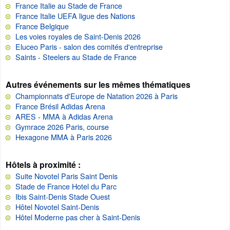
France Italie au Stade de France
France Italie UEFA ligue des Nations
France Belgique
Les voies royales de Saint-Denis 2026
Eluceo Paris - salon des comités d'entreprise
Saints - Steelers au Stade de France
Autres événements sur les mêmes thématiques
Championnats d'Europe de Natation 2026 à Paris
France Brésil Adidas Arena
ARES - MMA à Adidas Arena
Gymrace 2026 Paris, course
Hexagone MMA à Paris 2026
Hôtels à proximité :
Suite Novotel Paris Saint Denis
Stade de France Hotel du Parc
Ibis Saint-Denis Stade Ouest
Hôtel Novotel Saint-Denis
Hôtel Moderne pas cher à Saint-Denis