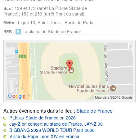
: 139 et 173 (arrêt La Plaine Stade de
Bus
France); 153 et 253 (arrêt Pont du canal);
: Ligne 13, Saint-Denis - Porte de Paris
Métro
:
La plaine de Stade de France
RER
Autres événements dans le lieu
:
Stade de France
PLK au Stade de France en 2026
Jay-Z en concert au stade de France, JAY-Z 30
BIGBANG 2026 WORLD TOUR Paris 2026
Visite du Pape Léon XIV en France