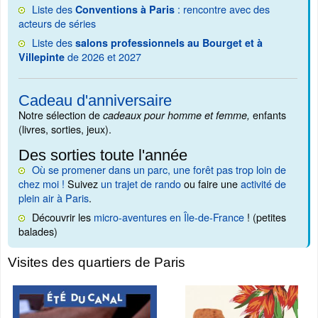
Liste des
: rencontre avec des
Conventions à Paris
acteurs de séries
Liste des
salons professionnels au Bourget et à
de 2026 et 2027
Villepinte
Cadeau d'anniversaire
Notre sélection de
enfants
cadeaux pour homme et femme,
(livres, sorties, jeux).
Des sorties toute l'année
Où se promener dans un parc, une forêt pas trop loin de
chez moi !
Suivez
un trajet de rando
ou faire une
activité de
plein air à Paris
.
Découvrir les
micro-aventures en Île-de-France
! (petites
balades)
Visites des quartiers de Paris