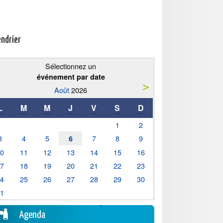
endrier
Sélectionnez un
événement par date
Août
2026
L
M
M
J
V
S
D
1
2
3
4
5
7
8
9
6
10
11
12
13
14
15
16
17
18
19
20
21
22
23
24
25
26
27
28
29
30
31
Agenda