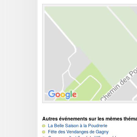
Autres événements sur les mêmes théma
La Belle Saison à la Poudrerie
Fête des Vendanges de Gagny