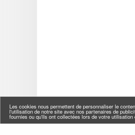
Les cookies nous permettent de personnaliser le conten
l'utilisation de notre site avec nos partenaires de publi
fournies ou qu'ils ont collectées lors de votre utilisatio