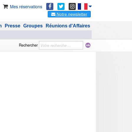
Mes réservations
Notre newsletter
n
Presse
Groupes
Réunions d'Affaires
Rechercher