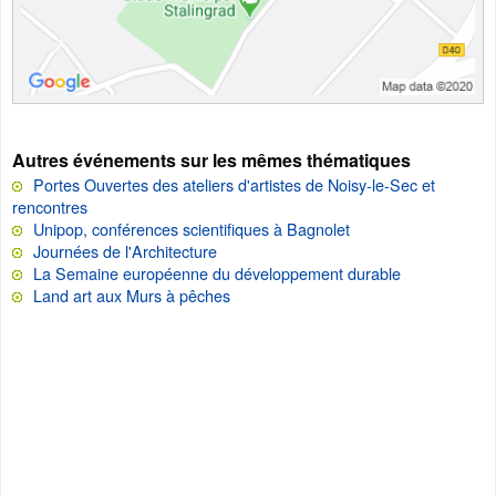
Autres événements sur les mêmes thématiques
Portes Ouvertes des ateliers d'artistes de Noisy-le-Sec et
rencontres
Unipop, conférences scientifiques à Bagnolet
Journées de l'Architecture
La Semaine européenne du développement durable
Land art aux Murs à pêches