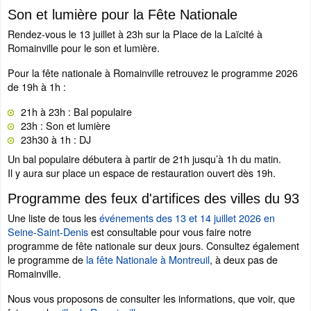
Son et lumière pour la Fête Nationale
Rendez-vous le 13 juillet à 23h sur la Place de la Laïcité à
Romainville pour le son et lumière.
Pour la fête nationale à Romainville retrouvez le programme 2026
de 19h à 1h :
21h à 23h : Bal populaire
23h : Son et lumière
23h30 à 1h : DJ
Un bal populaire débutera à partir de 21h jusqu’à 1h du matin.
Il y aura sur place un espace de restauration ouvert dès 19h.
Programme des feux d'artifices des villes du 93
Une liste de tous les
événements des 13 et 14 juillet 2026 en
Seine-Saint-Denis
est consultable pour vous faire notre
programme de fête nationale sur deux jours. Consultez également
le programme de
la fête Nationale à Montreuil
, à deux pas de
Romainville.
Nous vous proposons de consulter les informations, que voir, que