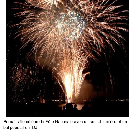
Romainville célèbre la Fête Nationale avec un son et lumière et un
bal populaire + DJ