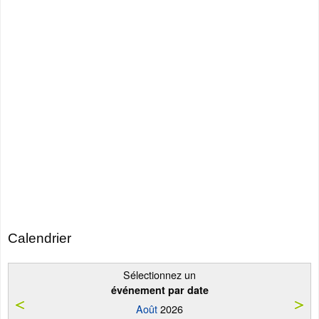
Calendrier
Sélectionnez un
événement par date
Août
2026