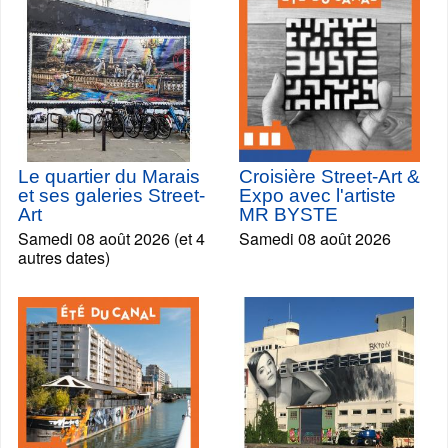
Le quartier du Marais
Croisière Street-Art &
et ses galeries Street-
Expo avec l'artiste
Art
MR BYSTE
Samedi 08 août 2026 (et 4
Samedi 08 août 2026
autres dates)