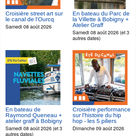
Croisière street art sur
En bateau du Parc de
le canal de l'Ourcq
la Villette à Bobigny +
Atelier Graff
Samedi 08 août 2026
Samedi 08 août 2026 (et 3
autres dates)
En bateau de
Croisière performance
Raymond Queneau +
sur l'histoire du hip
atelier graff à Bobigny
hop - les 5 piliers
Samedi 08 août 2026 (et 3
Dimanche 09 août 2026
autres dates)