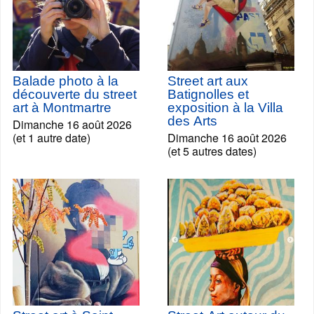
Balade photo à la
Street art aux
découverte du street
Batignolles et
art à Montmartre
exposition à la Villa
des Arts
Dimanche 16 août 2026
(et 1 autre date)
Dimanche 16 août 2026
(et 5 autres dates)