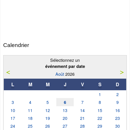
Calendrier
Sélectionnez un
événement par date
Août
2026
L
M
M
J
V
S
D
1
2
3
4
5
7
8
9
6
10
11
12
13
14
15
16
17
18
19
20
21
22
23
24
25
26
27
28
29
30