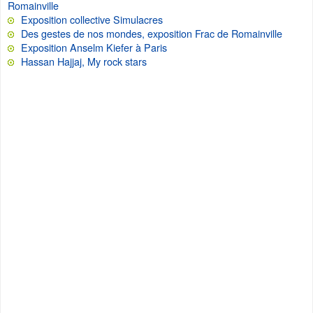
Romainville
Exposition collective Simulacres
Des gestes de nos mondes, exposition Frac de Romainville
Exposition Anselm Kiefer à Paris
Hassan Hajjaj, My rock stars