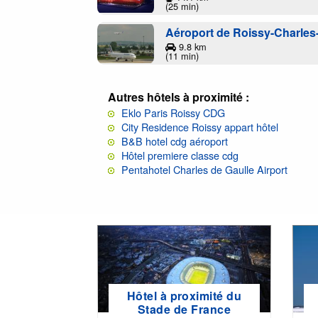
(25 min)
Aéroport de Roissy-Charles
9.8 km
(11 min)
Autres hôtels à proximité :
Eklo Paris Roissy CDG
City Residence Roissy appart hôtel
B&B hotel cdg aéroport
Hôtel premiere classe cdg
Pentahotel Charles de Gaulle Airport
Hôtel à proximité du
Stade de France