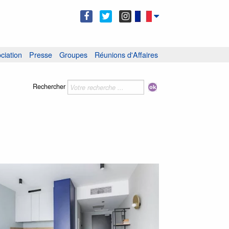
ciation
Presse
Groupes
Réunions d'Affaires
Rechercher