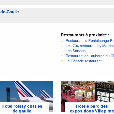
-de-Gaulle
Restaurants à proximité :
Restaurant le Pentalounge Pe
Le 1704 restaurant by Marriot
Les Saisons
Restaurant de l'auberge du 
Le Cénacle restaurant
Hotel roissy charles
Hôtels parc des
de gaulle
expositions Villepint