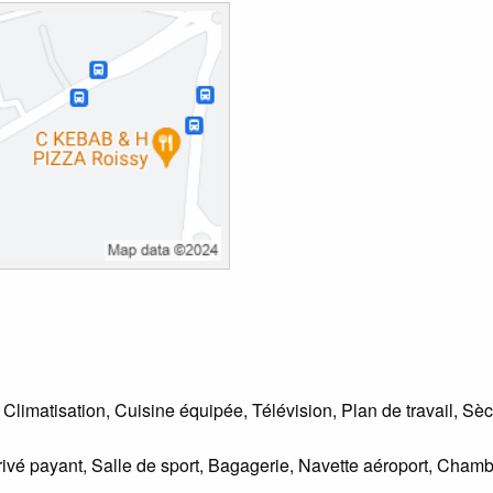
, Climatisation, Cuisine équipée, Télévision, Plan de travail, 
ivé payant, Salle de sport, Bagagerie, Navette aéroport, Chambr