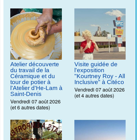
Atelier découverte
Visite guidée de
du travail de la
l'exposition
Céramique et du
"Kourtney Roy - All
tour de potier à
Inclusive" à Citéco
l'Atelier d'He-Lam à
Vendredi 07 août 2026
Saint-Denis
(et 4 autres dates)
Vendredi 07 août 2026
(et 6 autres dates)