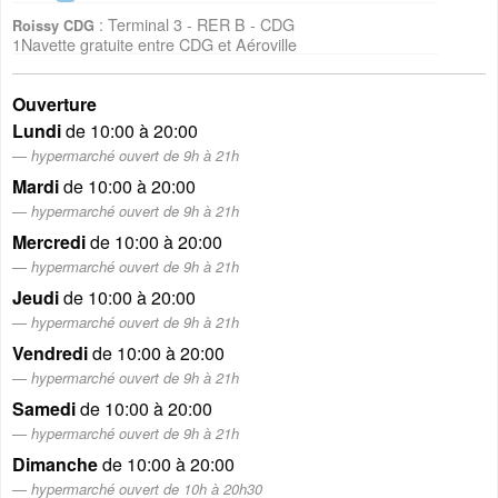
: Terminal 3 - RER B - CDG
Roissy CDG
1Navette gratuite entre CDG et Aéroville
Ouverture
Lundi
de 10:00 à 20:00
hypermarché ouvert de 9h à 21h
Mardi
de 10:00 à 20:00
hypermarché ouvert de 9h à 21h
Mercredi
de 10:00 à 20:00
hypermarché ouvert de 9h à 21h
Jeudi
de 10:00 à 20:00
hypermarché ouvert de 9h à 21h
Vendredi
de 10:00 à 20:00
hypermarché ouvert de 9h à 21h
Samedi
de 10:00 à 20:00
hypermarché ouvert de 9h à 21h
Dimanche
de 10:00 à 20:00
hypermarché ouvert de 10h à 20h30