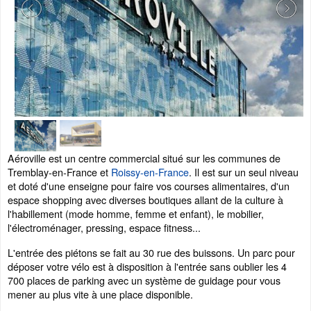
Aéroville est un centre commercial situé sur les communes de
Tremblay-en-France et
Roissy-en-France
. Il est sur un seul niveau
et doté d'une enseigne pour faire vos courses alimentaires, d'un
espace shopping avec diverses boutiques allant de la culture à
l'habillement (mode homme, femme et enfant), le mobilier,
l'électroménager, pressing, espace fitness...
L'entrée des piétons se fait au 30 rue des buissons. Un parc pour
déposer votre vélo est à disposition à l'entrée sans oublier les 4
700 places de parking avec un système de guidage pour vous
mener au plus vite à une place disponible.