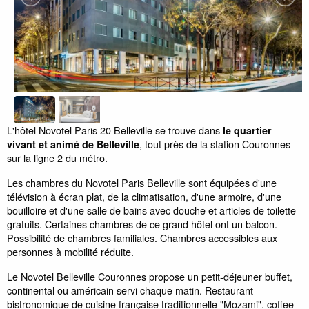
L'hôtel Novotel Paris 20 Belleville se trouve dans
le quartier
, tout près de la station Couronnes
vivant et animé de Belleville
sur la ligne 2 du métro.
Les chambres du Novotel Paris Belleville sont équipées d'une
télévision à écran plat, de la climatisation, d'une armoire, d'une
bouilloire et d'une salle de bains avec douche et articles de toilette
gratuits. Certaines chambres de ce grand hôtel ont un balcon.
Possibilité de chambres familiales. Chambres accessibles aux
personnes à mobilité réduite.
Le Novotel Belleville Couronnes propose un petit-déjeuner buffet,
continental ou américain servi chaque matin. Restaurant
bistronomique de cuisine française traditionnelle "Mozami", coffee