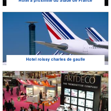
Hôtel à proximité du Stade de France
Hotel roissy charles de gaulle