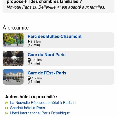
propose-t-il des chambres familiales ?
Novotel Paris 20 Belleville 4* est adapté aux familles.
À proximité
Parc des Buttes-Chaumont
1.1 km
(17 min)
Gare du Nord Paris
3.9 km
(17 min)
Gare de l'Est - Paris
4.7 km
(15 min)
Autres hôtels à proximité :
La Nouvelle République hôtel à Paris 11
Scarlett hôtel à Paris
Hôtel International Paris République