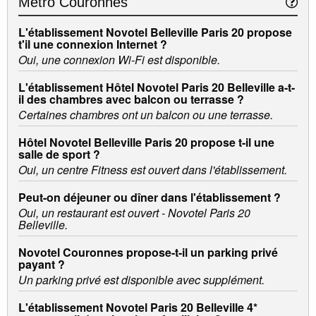
Métro Couronnes
L'établissement Novotel Belleville Paris 20 propose
t'il une connexion Internet ?
Oui, une connexion Wi-Fi est disponible.
L'établissement Hôtel Novotel Paris 20 Belleville a-t-
il des chambres avec balcon ou terrasse ?
Certaines chambres ont un balcon ou une terrasse.
Hôtel Novotel Belleville Paris 20 propose t-il une
salle de sport ?
Oui, un centre Fitness est ouvert dans l'établissement.
Peut-on déjeuner ou dîner dans l'établissement ?
Oui, un restaurant est ouvert - Novotel Paris 20
Belleville.
Novotel Couronnes propose-t-il un parking privé
payant ?
Un parking privé est disponible avec supplément.
L'établissement Novotel Paris 20 Belleville 4*