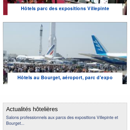
Hôtels parc des expositions Villepinte
Hôtels au Bourget, aéroport, parc d'expo
Actualités hôtelières
Salons professionnels aux parcs des expositions Villepinte et
Bourget...