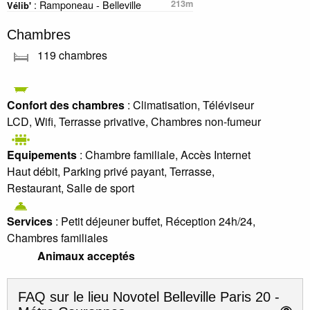
: Ramponeau - Belleville
213m
Vélib'
Chambres
119 chambres
Confort des chambres
: Climatisation, Téléviseur
LCD, Wifi, Terrasse privative, Chambres non-fumeur
Equipements
: Chambre familiale, Accès Internet
Haut débit, Parking privé payant, Terrasse,
Restaurant, Salle de sport
Services
: Petit déjeuner buffet, Réception 24h/24,
Chambres familiales
Animaux acceptés
FAQ sur le lieu
Novotel Belleville Paris 20 -