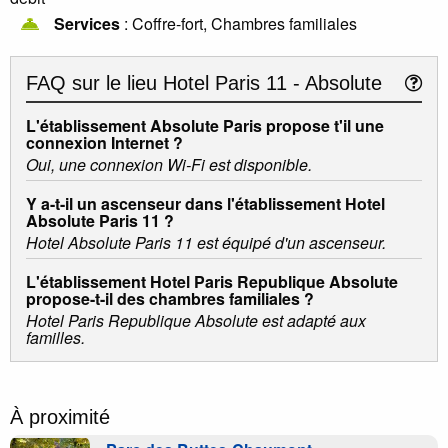
Services
: Coffre-fort, Chambres familiales
FAQ sur le lieu
Hotel Paris 11 - Absolute
L'établissement Absolute Paris propose t'il une
connexion Internet ?
Oui, une connexion Wi-Fi est disponible.
Y a-t-il un ascenseur dans l'établissement Hotel
Absolute Paris 11 ?
Hotel Absolute Paris 11 est équipé d'un ascenseur.
L'établissement Hotel Paris Republique Absolute
propose-t-il des chambres familiales ?
Hotel Paris Republique Absolute est adapté aux
familles.
À proximité