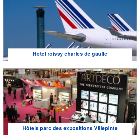
Hotel roissy charles de gaulle
Hôtels parc des expositions Villepinte