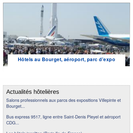
Hôtels au Bourget, aéroport, parc d'expo
Actualités hôtelières
Salons professionnels aux parcs des expositions Villepinte et
Bourget...
Bus express 9517, ligne entre Saint-Denis Pleyel et aéroport
CDG...