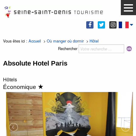
Vous êtes ici :
Accueil
>
Où manger où dormir
>
Hôtel
Rechercher
Absolute Hotel Paris
Hôtels
★
Économique