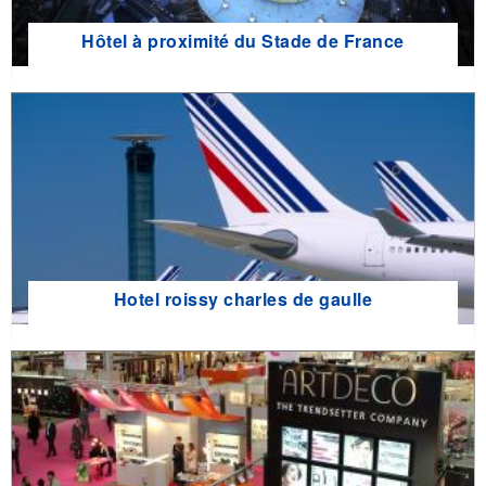
Hôtel à proximité du Stade de France
Hotel roissy charles de gaulle