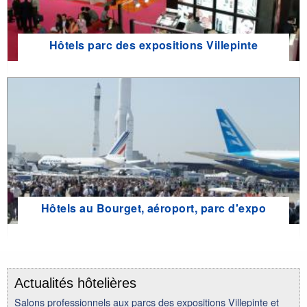
Hôtels parc des expositions Villepinte
Hôtels au Bourget, aéroport, parc d'expo
Actualités hôtelières
Salons professionnels aux parcs des expositions Villepinte et