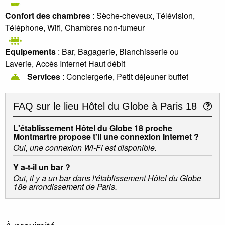
Confort des chambres
: Sèche-cheveux, Télévision,
Téléphone, Wifi, Chambres non-fumeur
Equipements
: Bar, Bagagerie, Blanchisserie ou
Laverie, Accès Internet Haut débit
Services
: Conciergerie, Petit déjeuner buffet
FAQ sur le lieu
Hôtel du Globe à Paris 18
L'établissement Hôtel du Globe 18 proche
Montmartre propose t'il une connexion Internet ?
Oui, une connexion Wi-Fi est disponible.
Y a-t-il un bar ?
Oui, il y a un bar dans l'établissement Hôtel du Globe
18e arrondissement de Paris.