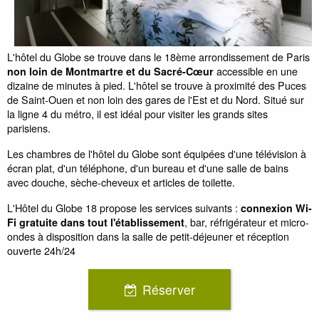
L'hôtel du Globe se trouve dans le 18ème arrondissement de Paris
accessible en une
non loin de Montmartre et du Sacré-Cœur
dizaine de minutes à pied. L'hôtel se trouve à proximité des Puces
de Saint-Ouen et non loin des gares de l'Est et du Nord. Situé sur
la ligne 4 du métro, il est idéal pour visiter les grands sites
parisiens.
Les chambres de l'hôtel du Globe sont équipées d'une télévision à
écran plat, d'un téléphone, d'un bureau et d'une salle de bains
avec douche, sèche-cheveux et articles de toilette.
L'Hôtel du Globe 18 propose les services suivants :
connexion Wi-
, bar, réfrigérateur et micro-
Fi gratuite dans tout l'établissement
ondes à disposition dans la salle de petit-déjeuner et réception
ouverte 24h/24
Réserver