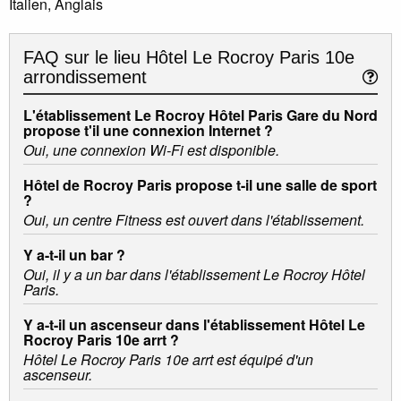
Italien, Anglais
FAQ sur le lieu
Hôtel Le Rocroy Paris 10e
arrondissement
L'établissement Le Rocroy Hôtel Paris Gare du Nord
propose t'il une connexion Internet ?
Oui, une connexion Wi-Fi est disponible.
Hôtel de Rocroy Paris propose t-il une salle de sport
?
Oui, un centre Fitness est ouvert dans l'établissement.
Y a-t-il un bar ?
Oui, il y a un bar dans l'établissement Le Rocroy Hôtel
Paris.
Y a-t-il un ascenseur dans l'établissement Hôtel Le
Rocroy Paris 10e arrt ?
Hôtel Le Rocroy Paris 10e arrt est équipé d'un
ascenseur.