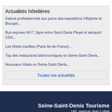
Actualités hôtelières
Salons professionnels aux parcs des expositions Villepinte et
Bourget...
Bus express 9517, ligne entre Saint-Denis Pleyel et aéroport
CDG...
Les hôtels insolites (Paris Ile-de-France)...
Top des restaurants bistronomiques en Seine-Saint-Denis...
Nouveaux hôtels en Seine-Saint-Denis...
Toutes nos actualités
Seine-Saint-Denis Tourisme
140, avenue Jean Lolive