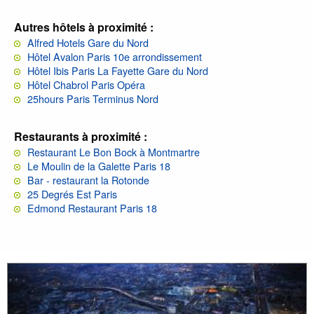
Autres hôtels à proximité :
Alfred Hotels Gare du Nord
Hôtel Avalon Paris 10e arrondissement
Hôtel Ibis Paris La Fayette Gare du Nord
Hôtel Chabrol Paris Opéra
25hours Paris Terminus Nord
Restaurants à proximité :
Restaurant Le Bon Bock à Montmartre
Le Moulin de la Galette Paris 18
Bar - restaurant la Rotonde
25 Degrés Est Paris
Edmond Restaurant Paris 18