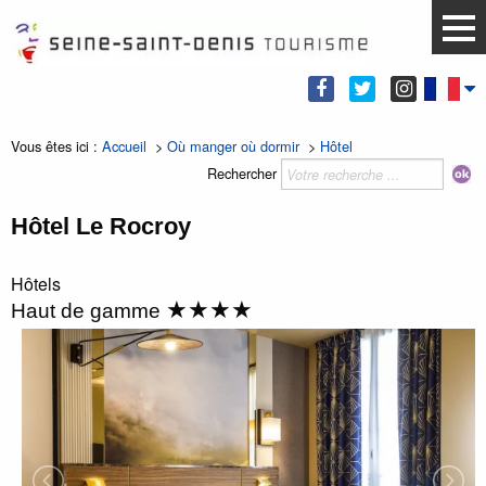
Vous êtes ici :
Accueil
>
Où manger où dormir
>
Hôtel
Rechercher
Hôtel Le Rocroy
Hôtels
★★★★
Haut de gamme