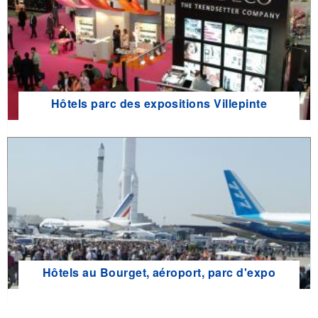
Hôtels parc des expositions Villepinte
Hôtels au Bourget, aéroport, parc d'expo