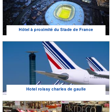
Hôtel à proximité du Stade de France
Hotel roissy charles de gaulle