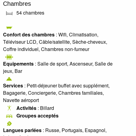
Chambres
54 chambres
Confort des chambres
: Wifi, Climatisation,
Téléviseur LCD, Câble/satellite, Sèche-cheveux,
Coffre individuel, Chambres non-fumeur
Equipements
: Salle de sport, Ascenseur, Salle de
jeux, Bar
Services
: Petit-déjeuner buffet avec supplément,
Bagagerie, Conciergerie, Chambres familiales,
Navette aéroport
Activités
: Billard
Groupes acceptés
Langues parlées
: Russe, Portugais, Espagnol,