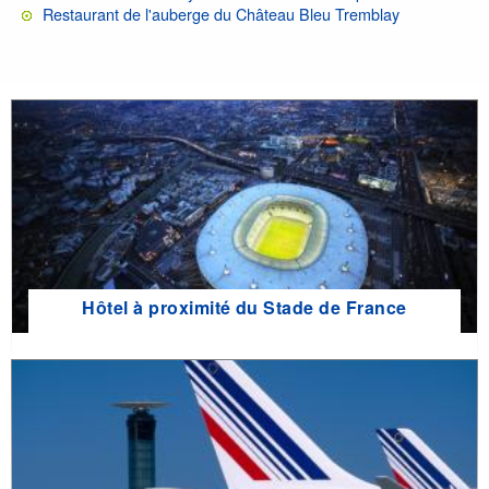
Restaurant de l'auberge du Château Bleu Tremblay
Hôtel à proximité du Stade de France