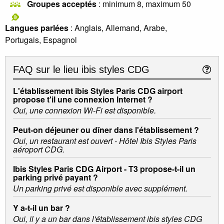
Groupes acceptés
: minimum 8, maximum 50
Langues parlées
: Anglais, Allemand, Arabe,
Portugais, Espagnol
FAQ sur le lieu
ibis styles CDG
L'établissement ibis Styles Paris CDG airport
propose t'il une connexion Internet ?
Oui, une connexion Wi-Fi est disponible.
Peut-on déjeuner ou dîner dans l'établissement ?
Oui, un restaurant est ouvert - Hôtel Ibis Styles Paris
aéroport CDG.
Ibis Styles Paris CDG Airport - T3 propose-t-il un
parking privé payant ?
Un parking privé est disponible avec supplément.
Y a-t-il un bar ?
Oui, il y a un bar dans l'établissement ibis styles CDG