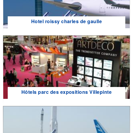
Hotel roissy charles de gaulle
Hôtels parc des expositions Villepinte