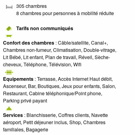
305 chambres
8 chambres pour personnes à mobilité réduite
Tarifs non communiqués
Confort des chambres
: Câble/satellite, Canal+,
Chambres non-fumeur, Climatisation, Double-vitrage,
Lit Bébé, Lit enfant, Plan de travail, Réveil, Sèche-
cheveux, Téléphone, Télévision, Wifi
Equipements
: Terrasse, Accès Internet Haut débit,
Ascenseur, Bar, Boutiques, Jeux pour enfants, Salon,
Restaurant, Cabine téléphonique/Point phone,
Parking privé payant
Services
: Blanchisserie, Coffres clients, Navette
aéroport, Petit déjeuner inclus, Shop, Chambres
familiales, Bagagerie