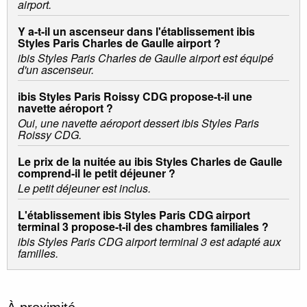
airport.
Y a-t-il un ascenseur dans l'établissement ibis
Styles Paris Charles de Gaulle airport ?
ibis Styles Paris Charles de Gaulle airport est équipé
d'un ascenseur.
ibis Styles Paris Roissy CDG propose-t-il une
navette aéroport ?
Oui, une navette aéroport dessert ibis Styles Paris
Roissy CDG.
Le prix de la nuitée au ibis Styles Charles de Gaulle
comprend-il le petit déjeuner ?
Le petit déjeuner est inclus.
L'établissement ibis Styles Paris CDG airport
terminal 3 propose-t-il des chambres familiales ?
ibis Styles Paris CDG airport terminal 3 est adapté aux
familles.