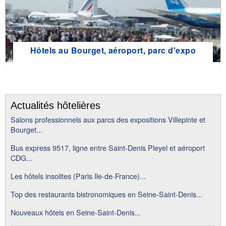
Hôtels au Bourget, aéroport, parc d'expo
Actualités hôtelières
Salons professionnels aux parcs des expositions Villepinte et
Bourget...
Bus express 9517, ligne entre Saint-Denis Pleyel et aéroport
CDG...
Les hôtels insolites (Paris Ile-de-France)...
Top des restaurants bistronomiques en Seine-Saint-Denis...
Nouveaux hôtels en Seine-Saint-Denis...