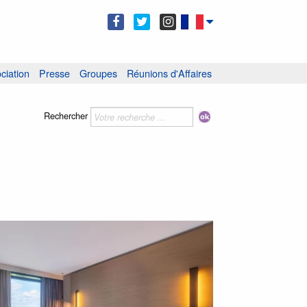
ciation
Presse
Groupes
Réunions d'Affaires
Rechercher