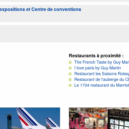
'expositions et Centre de conventions
Restaurants à proximité :
The French Taste by Guy Mar
I love paris by Guy Martin
Restaurant les Saisons Rois
Restaurant de l'auberge du 
Le 1704 restaurant du Marriot