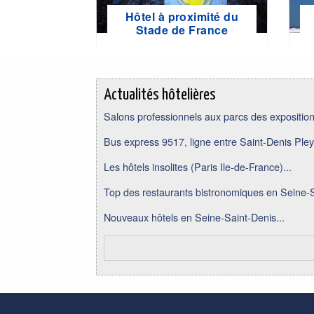
Hôtel à proximité du
Stade de France
Actualités hôtelières
Salons professionnels aux parcs des expositions
Bus express 9517, ligne entre Saint-Denis Pley
Les hôtels insolites (Paris Ile-de-France)...
Top des restaurants bistronomiques en Seine-S
Nouveaux hôtels en Seine-Saint-Denis...